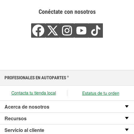
Conéctate con nosotros
PROFESIONALES EN AUTOPARTES
®
Contacta tu tienda local
Estatus de tu orden
Acerca de nosotros
Recursos
Servicio al cliente