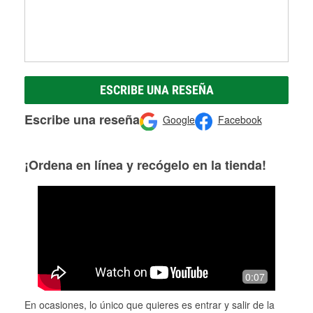
ESCRIBE UNA RESEÑA
Escribe una reseña
Google
Facebook
¡Ordena en línea y recógelo en la tienda!
0:07
En ocasiones, lo único que quieres es entrar y salir de la