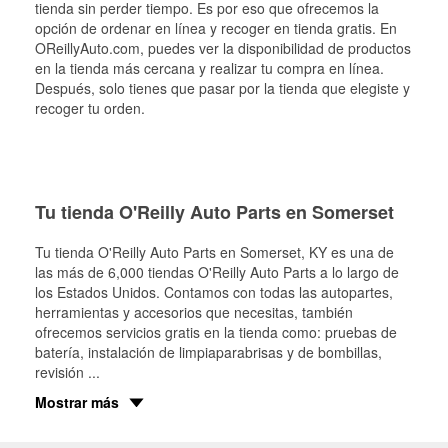
tienda sin perder tiempo. Es por eso que ofrecemos la
opción de ordenar en línea y recoger en tienda gratis. En
OReillyAuto.com, puedes ver la disponibilidad de productos
en la tienda más cercana y realizar tu compra en línea.
Después, solo tienes que pasar por la tienda que elegiste y
recoger tu orden.
Tu tienda O'Reilly Auto Parts en Somerset
Tu tienda O'Reilly Auto Parts en
Somerset
, KY es una de
las más de 6,000 tiendas O'Reilly Auto Parts a lo largo de
los Estados Unidos. Contamos con todas las autopartes,
herramientas y accesorios que necesitas, también
ofrecemos servicios gratis en la tienda como: pruebas de
batería, instalación de limpiaparabrisas y de bombillas,
revisión
...
Mostrar más