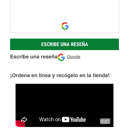
ESCRIBE UNA RESEÑA
Escribe una reseña
Google
¡Ordena en línea y recógelo en la tienda!
0:07