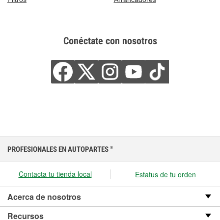
Conéctate con nosotros
PROFESIONALES EN AUTOPARTES
®
Contacta tu tienda local
Estatus de tu orden
Acerca de nosotros
Recursos