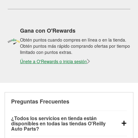
Gana con O'Rewards
Obtén puntos cuando compres en línea o en la tienda.
Obtén puntos más rápido comprando ofertas por tiempo
limitado con puntos extras.
Únete a O'Rewards o inicia sesión
Preguntas Frecuentes
¿Todos los servicios en tienda están
disponibles en todas las tiendas O'Reilly
Auto Parts?