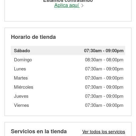
Aplica aquí
Horario de tienda
Sábado
07:30am
-
09:00pm
Domingo
08:30am
-
08:00pm
Lunes
07:30am
-
09:00pm
Martes
07:30am
-
09:00pm
Miércoles
07:30am
-
09:00pm
Jueves
07:30am
-
09:00pm
Viernes
07:30am
-
09:00pm
Servicios en la tienda
Ver todos los servicios