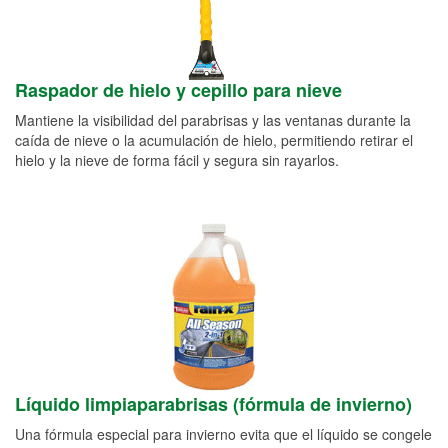
Raspador de hielo y cepillo para nieve
Mantiene la visibilidad del parabrisas y las ventanas durante la
caída de nieve o la acumulación de hielo, permitiendo retirar el
hielo y la nieve de forma fácil y segura sin rayarlos.
Líquido limpiaparabrisas (fórmula de invierno)
Una fórmula especial para invierno evita que el líquido se congele