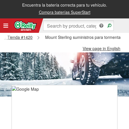
Encuentra la batería correcta para tu vehículo.
Compra baterías SuperStart
rling Tienda #1420
Mount Sterling suministros para tormentas de
View page in English