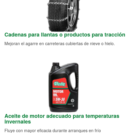
Cadenas para llantas o productos para tracción
Mejoran el agarre en carreteras cubiertas de nieve o hielo.
Aceite de motor adecuado para temperaturas
invernales
Fluye con mayor eficacia durante arranques en frío