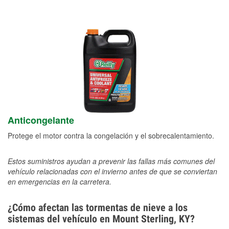
Anticongelante
Protege el motor contra la congelación y el sobrecalentamiento.
Estos suministros ayudan a prevenir las fallas más comunes del
vehículo relacionadas con el invierno antes de que se conviertan
en emergencias en la carretera.
¿Cómo afectan las tormentas de nieve a los
sistemas del vehículo en Mount Sterling, KY?