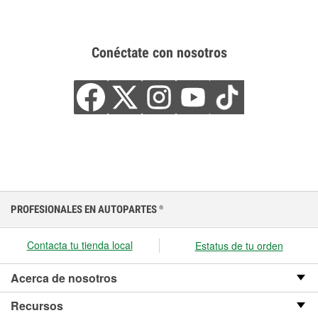
Conéctate con nosotros
PROFESIONALES EN AUTOPARTES
®
Contacta tu tienda local
Estatus de tu orden
Acerca de nosotros
Recursos