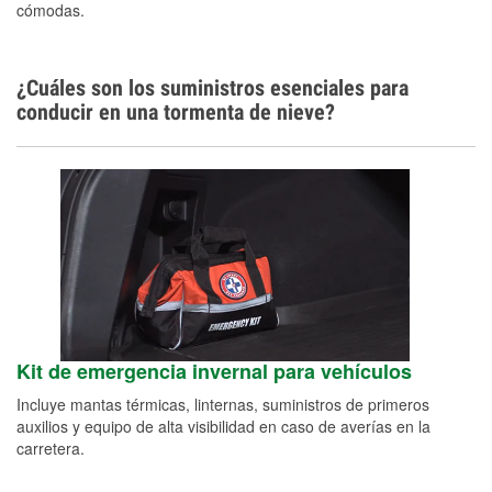
cómodas.
¿Cuáles son los suministros esenciales para
conducir en una tormenta de nieve?
Kit de emergencia invernal para vehículos
Incluye mantas térmicas, linternas, suministros de primeros
auxilios y equipo de alta visibilidad en caso de averías en la
carretera.