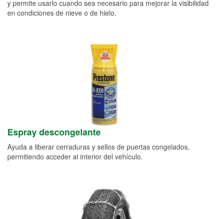
y permite usarlo cuando sea necesario para mejorar la visibilidad
en condiciones de nieve o de hielo.
Espray descongelante
Ayuda a liberar cerraduras y sellos de puertas congelados,
permitiendo acceder al interior del vehículo.