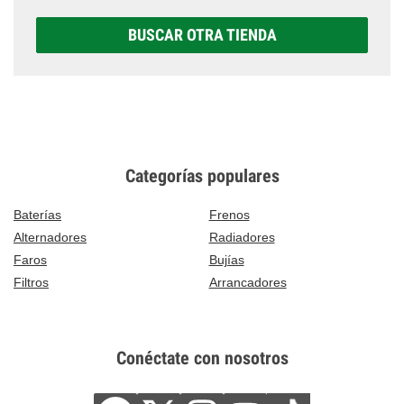
BUSCAR OTRA TIENDA
Categorías populares
Baterías
Frenos
Alternadores
Radiadores
Faros
Bujías
Filtros
Arrancadores
Conéctate con nosotros