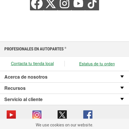
PROFESIONALES EN AUTOPARTES
®
Contacta tu tienda local
Estatus de tu orden
Acerca de nosotros
Recursos
Servicio al cliente
We use cookies on our website.
We use cookies on our website. By clicking "Accept", you consent