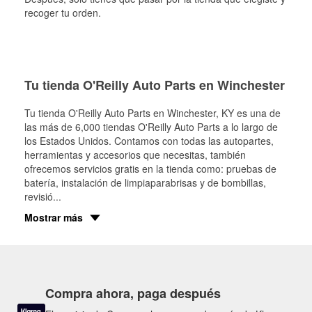
recoger tu orden.
Tu tienda O'Reilly Auto Parts en Winchester
Tu tienda O'Reilly Auto Parts en
Winchester
, KY es una de
las más de 6,000 tiendas O'Reilly Auto Parts a lo largo de
los Estados Unidos. Contamos con todas las autopartes,
herramientas y accesorios que necesitas, también
ofrecemos servicios gratis en la tienda como: pruebas de
batería, instalación de limpiaparabrisas y de bombillas,
revisió
...
Mostrar más
Compra ahora, paga después