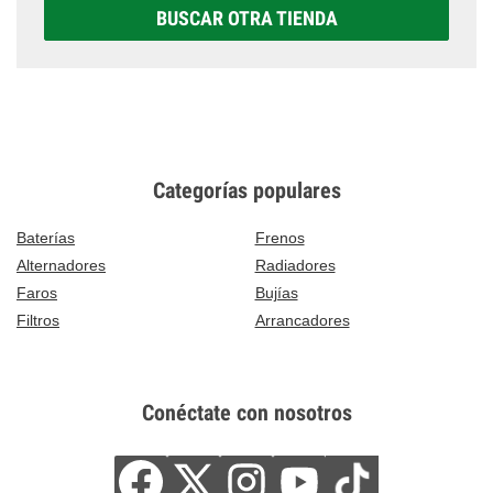
BUSCAR OTRA TIENDA
Categorías populares
Baterías
Frenos
Alternadores
Radiadores
Faros
Bujías
Filtros
Arrancadores
Conéctate con nosotros