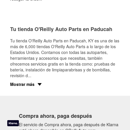
Tu tienda O'Reilly Auto Parts en Paducah
Tu tienda O'Reilly Auto Parts en
Paducah
, KY es una de las
más de 6,000 tiendas O'Reilly Auto Parts a lo largo de los
Estados Unidos. Contamos con todas las autopartes,
herramientas y accesorios que necesitas, también
ofrecemos servicios gratis en la tienda como: pruebas de
batería, instalación de limpiaparabrisas y de bombillas,
revisión d
...
Mostrar más
Compra ahora, paga después
El servicio de Compra ahora, paga después de Klarna