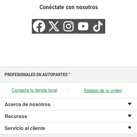
Conéctate con nosotros
PROFESIONALES EN AUTOPARTES
®
Contacta tu tienda local
Estatus de tu orden
Acerca de nosotros
Recursos
Servicio al cliente