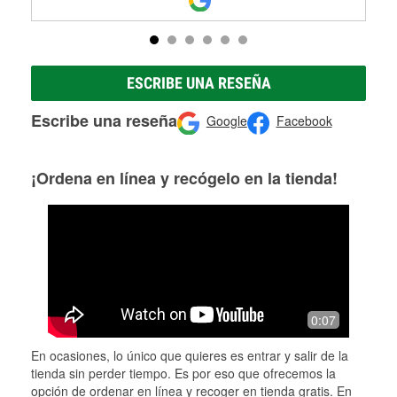
ESCRIBE UNA RESEÑA
Escribe una reseña
Google
Facebook
¡Ordena en línea y recógelo en la tienda!
0:07
En ocasiones, lo único que quieres es entrar y salir de la
tienda sin perder tiempo. Es por eso que ofrecemos la
opción de ordenar en línea y recoger en tienda gratis. En