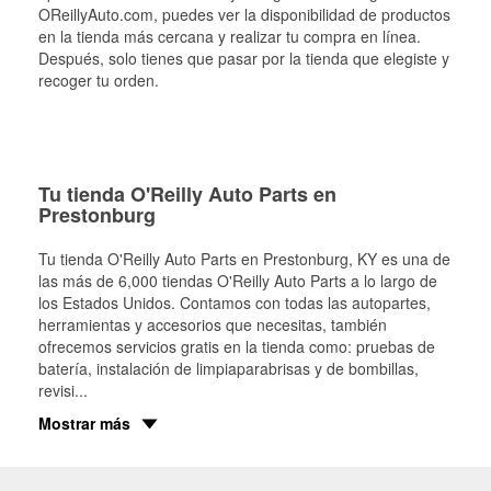
OReillyAuto.com, puedes ver la disponibilidad de productos
en la tienda más cercana y realizar tu compra en línea.
Después, solo tienes que pasar por la tienda que elegiste y
recoger tu orden.
Tu tienda O'Reilly Auto Parts en
Prestonburg
Tu tienda O'Reilly Auto Parts en
Prestonburg
, KY es una de
las más de 6,000 tiendas O'Reilly Auto Parts a lo largo de
los Estados Unidos. Contamos con todas las autopartes,
herramientas y accesorios que necesitas, también
ofrecemos servicios gratis en la tienda como: pruebas de
batería, instalación de limpiaparabrisas y de bombillas,
revisi
...
Mostrar más