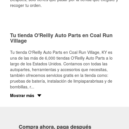
recoger tu orden.
Tu tienda O'Reilly Auto Parts en Coal Run
Village
Tu tienda O'Reilly Auto Parts en
Coal Run Village
, KY es
una de las más de 6,000 tiendas O'Reilly Auto Parts a lo
largo de los Estados Unidos. Contamos con todas las
autopartes, herramientas y accesorios que necesitas,
también ofrecemos servicios gratis en la tienda como:
pruebas de batería, instalación de limpiaparabrisas y de
bombillas, r
...
Mostrar más
Compra ahora, paga después