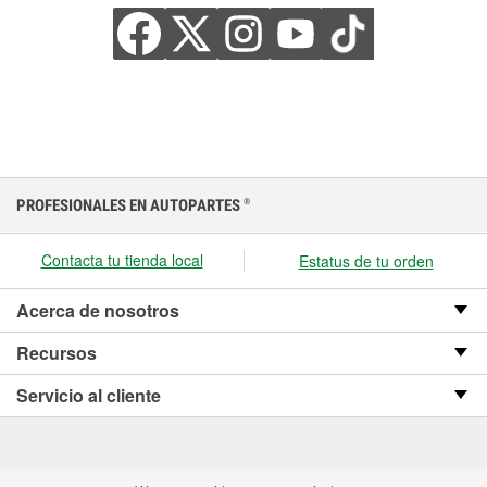
PROFESIONALES EN AUTOPARTES
®
Contacta tu tienda local
Estatus de tu orden
Acerca de nosotros
Recursos
Servicio al cliente