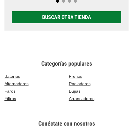
BUSCAR OTRA TIENDA
Categorías populares
Baterías
Frenos
Alternadores
Radiadores
Faros
Bujías
Filtros
Arrancadores
Conéctate con nosotros