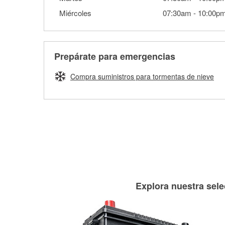
Miércoles
07:30am
-
10:00p
Prepárate para emergencias
Compra suministros para tormentas de nieve
Explora nuestra sele