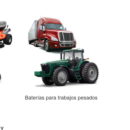
Baterías para trabajos pesados
KY