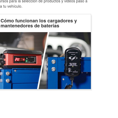
ursos para la selección de productos y videos paso a
a tu vehículo.
Cómo funcionan los cargadores y
mantenedores de baterías