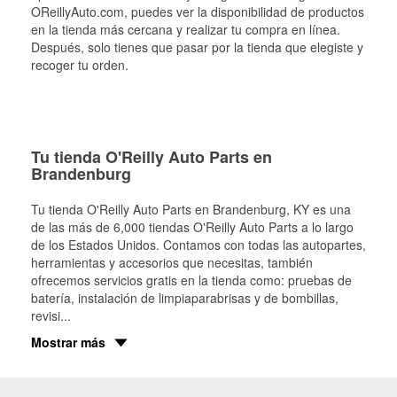
OReillyAuto.com, puedes ver la disponibilidad de productos
en la tienda más cercana y realizar tu compra en línea.
Después, solo tienes que pasar por la tienda que elegiste y
recoger tu orden.
Tu tienda O'Reilly Auto Parts en
Brandenburg
Tu tienda O'Reilly Auto Parts en
Brandenburg
, KY es una
de las más de 6,000 tiendas O'Reilly Auto Parts a lo largo
de los Estados Unidos. Contamos con todas las autopartes,
herramientas y accesorios que necesitas, también
ofrecemos servicios gratis en la tienda como: pruebas de
batería, instalación de limpiaparabrisas y de bombillas,
revisi
...
Mostrar más