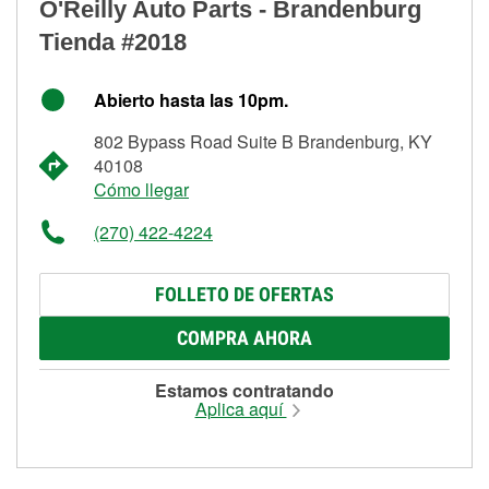
O'Reilly Auto Parts - Brandenburg
Tienda #2018
Abierto hasta las 10pm.
802 Bypass Road Suite B Brandenburg, KY
40108
Cómo llegar
(270) 422-4224
FOLLETO DE OFERTAS
COMPRA AHORA
Estamos contratando
Aplica aquí