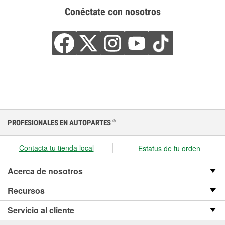
Conéctate con nosotros
PROFESIONALES EN AUTOPARTES
®
Contacta tu tienda local
Estatus de tu orden
Acerca de nosotros
Recursos
Servicio al cliente