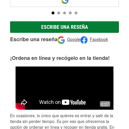
ESCRIBE UNA RESEÑA
Escribe una reseña
Google
Facebook
¡Ordena en línea y recógelo en la tienda!
0:07
En ocasiones, lo único que quieres es entrar y salir de la
tienda sin perder tiempo. Es por eso que ofrecemos la
opción de ordenar en línea y recoger en tienda gratis. En