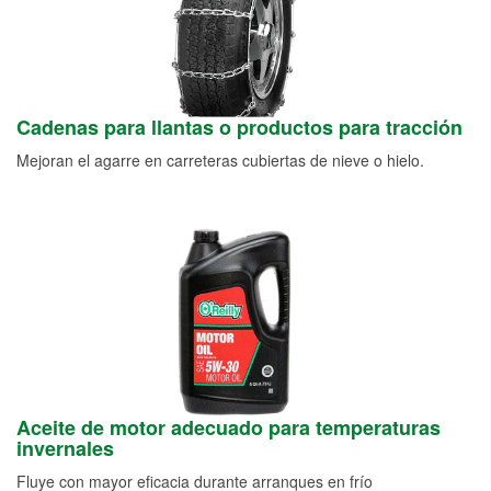
Cadenas para llantas o productos para tracción
Mejoran el agarre en carreteras cubiertas de nieve o hielo.
Aceite de motor adecuado para temperaturas
invernales
Fluye con mayor eficacia durante arranques en frío