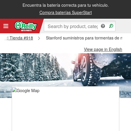
Encuentra la batería correcta para tu vehículo.
Compra baterías SuperStart
anford Tienda #918
Stanford suministros para tormentas de nieve
View page in English