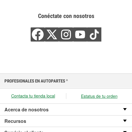
Conéctate con nosotros
PROFESIONALES EN AUTOPARTES
®
Contacta tu tienda local
Estatus de tu orden
Acerca de nosotros
Recursos