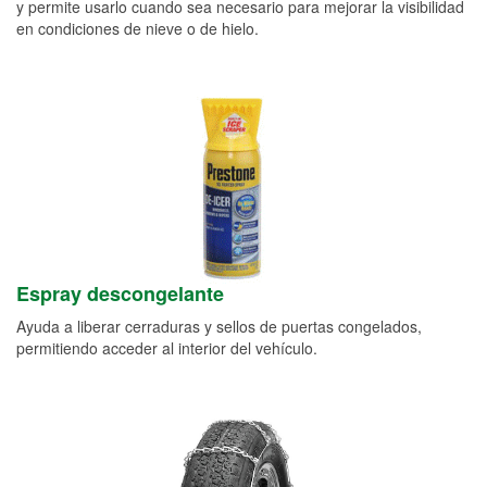
y permite usarlo cuando sea necesario para mejorar la visibilidad
en condiciones de nieve o de hielo.
Espray descongelante
Ayuda a liberar cerraduras y sellos de puertas congelados,
permitiendo acceder al interior del vehículo.