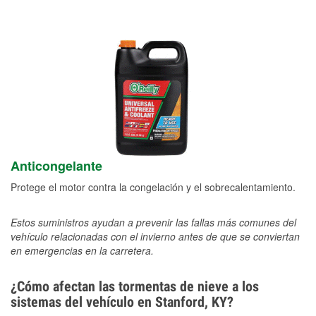
Anticongelante
Protege el motor contra la congelación y el sobrecalentamiento.
Estos suministros ayudan a prevenir las fallas más comunes del
vehículo relacionadas con el invierno antes de que se conviertan
en emergencias en la carretera.
¿Cómo afectan las tormentas de nieve a los
sistemas del vehículo en Stanford, KY?