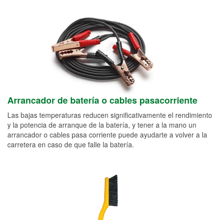
Arrancador de batería o cables pasacorriente
Las bajas temperaturas reducen significativamente el rendimiento
y la potencia de arranque de la batería, y tener a la mano un
arrancador o cables pasa corriente puede ayudarte a volver a la
carretera en caso de que falle la batería.