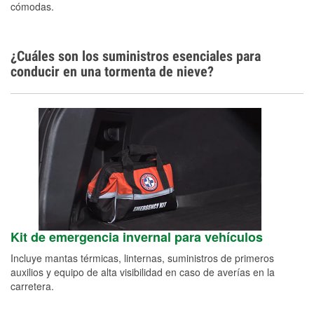
cómodas.
¿Cuáles son los suministros esenciales para
conducir en una tormenta de nieve?
Kit de emergencia invernal para vehículos
Incluye mantas térmicas, linternas, suministros de primeros
auxilios y equipo de alta visibilidad en caso de averías en la
carretera.