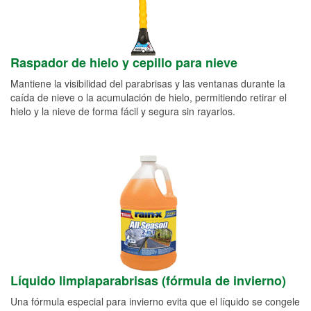
Raspador de hielo y cepillo para nieve
Mantiene la visibilidad del parabrisas y las ventanas durante la
caída de nieve o la acumulación de hielo, permitiendo retirar el
hielo y la nieve de forma fácil y segura sin rayarlos.
Líquido limpiaparabrisas (fórmula de invierno)
Una fórmula especial para invierno evita que el líquido se congele