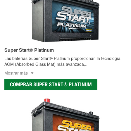
Super Start® Platinum
Las baterías Super Start® Platinum proporcionan la tecnología
AGM (Absorbed Glass Mat) más avanzada,
...
Mostrar más
COMPRAR SUPER START® PLATINUM