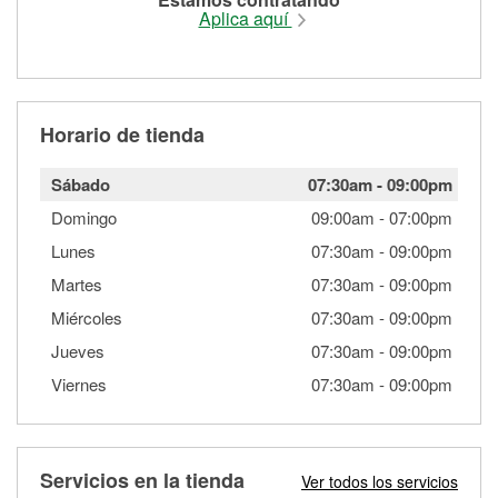
Aplica aquí
Horario de tienda
Sábado
07:30am
-
09:00pm
Domingo
09:00am
-
07:00pm
Lunes
07:30am
-
09:00pm
Martes
07:30am
-
09:00pm
Miércoles
07:30am
-
09:00pm
Jueves
07:30am
-
09:00pm
Viernes
07:30am
-
09:00pm
Servicios en la tienda
Ver todos los servicios