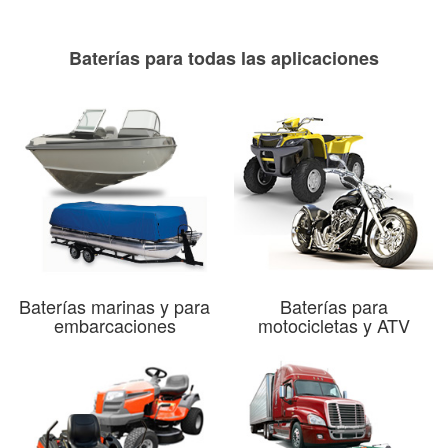
Baterías para todas las aplicaciones
Baterías marinas y para
Baterías para
embarcaciones
motocicletas y ATV