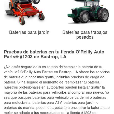
Baterías para jardín
Baterías para trabajos
pesados
Pruebas de baterías en tu tienda O’Reilly Auto
Parts® #1203 de Bastrop, LA
¿No estás seguro de si es tiempo de cambiar la batería de tu
vehículo? O'Reilly Auto Parts® en Bastrop, LA ofrece los servicios
de batería que necesitas gratis, incluidas pruebas de carga de
batería. Si ha llegado el momento de reemplazar tu batería,
nuestros profesionales en autopartes pueden instalar gratis* la
mayoría de las baterías para vehículos al comprar una nueva. Ya
sea que busques baterías para vehículo cerca de mí o baterías
para motocicleta, baterías para ATV, baterías para jardín o
baterías de marina, podemos ayudarte a encontrar la batería que
mejor se adapte a tus necesidades en la tienda #1203 de