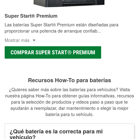
Super Start® Premium
Las baterías Super Start® Premium están diseñadas para
proporcionar una potencia de arranque confiab
...
Mostrar más
COMPRAR SUPER START® PREMIUM
Recursos How-To para baterías
¿Quieres saber más sobre las baterías para vehículos? Visita
nuestra página How-To para obtener guías informativas, recursos
para la selección de productos y videos paso a paso que te
ayudarán a reemplazar, dar mantenimiento o elegir la mejor
batería para tu vehículo.
¿Qué batería es la correcta para mi
vehículo?