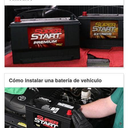
Cómo instalar una batería de vehículo