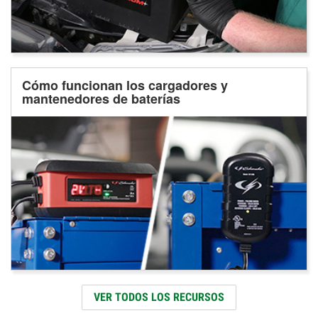
Cómo funcionan los cargadores y
mantenedores de baterías
VER TODOS LOS RECURSOS