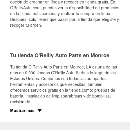
opción de ordenar en línea y recoger en tienda gratis. En
OReillyAuto.com, puedes ver la disponibilidad de productos
en la tienda más cercana y realizar tu compra en línea.
Después, solo tienes que pasar por la tienda que elegiste y
recoger tu orden.
Tu tienda O'Reilly Auto Parts en Monroe
Tu tienda O'Reilly Auto Parts en
Monroe
, LA es una de las
más de 6,000 tiendas O'Reilly Auto Parts a lo largo de los
Estados Unidos. Contamos con todas las autopartes,
herramientas y accesorios que necesitas, también
ofrecemos servicios gratis en la tienda como: pruebas de
batería, instalación de limpiaparabrisas y de bombillas,
revisión de
...
Mostrar más