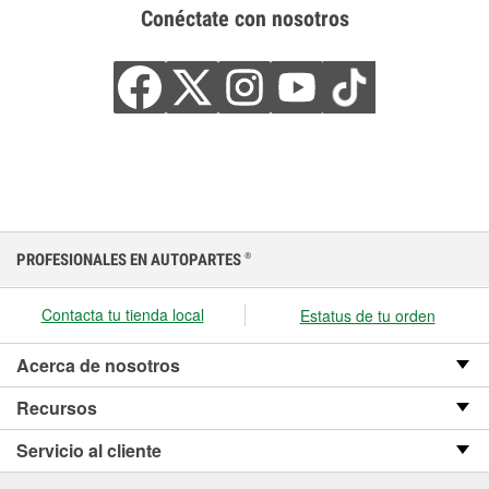
Conéctate con nosotros
PROFESIONALES EN AUTOPARTES
®
Contacta tu tienda local
Estatus de tu orden
Acerca de nosotros
Recursos
Servicio al cliente