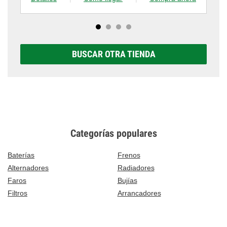
BUSCAR OTRA TIENDA
Categorías populares
Baterías
Frenos
Alternadores
Radiadores
Faros
Bujías
Filtros
Arrancadores