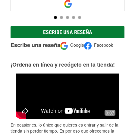
ESCRIBE UNA RESEÑA
Escribe una reseña
Google
Facebook
¡Ordena en línea y recógelo en la tienda!
0:07
En ocasiones, lo único que quieres es entrar y salir de la
tienda sin perder tiempo. Es por eso que ofrecemos la