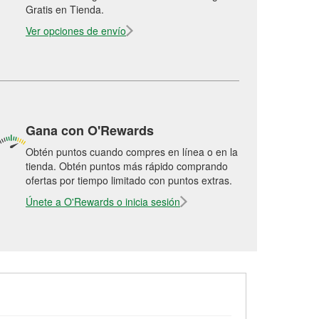
Gratis en Tienda.
Ver opciones de envío
Gana con O'Rewards
Obtén puntos cuando compres en línea o en la
tienda. Obtén puntos más rápido comprando
ofertas por tiempo limitado con puntos extras.
Únete a O'Rewards o inicia sesión