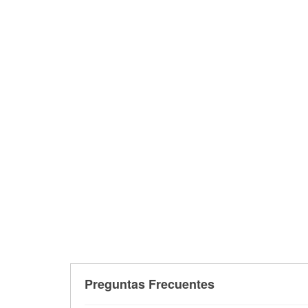
Preguntas Frecuentes