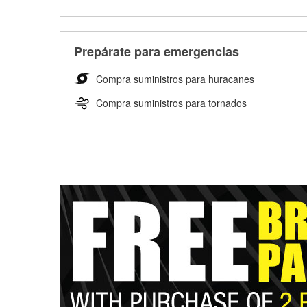
Prepárate para emergencias
Compra suministros para huracanes
Compra suministros para tornados