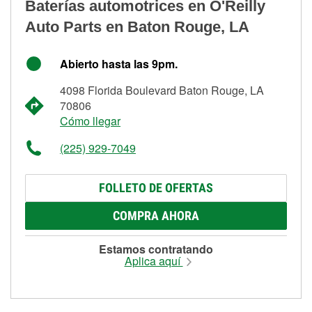
Baterías automotrices en O'Reilly
Auto Parts en Baton Rouge, LA
Abierto hasta las 9pm.
4098 Florida Boulevard Baton Rouge, LA
70806
Cómo llegar
(225) 929-7049
FOLLETO DE OFERTAS
COMPRA AHORA
Estamos contratando
Aplica aquí