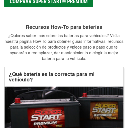
COMPRAR SUPER START® PREMIUM
Recursos How-To para baterías
¿Quieres saber más sobre las baterías para vehículos? Visita
nuestra página How-To para obtener guías informativas, recursos
para la selección de productos y videos paso a paso que te
ayudarán a reemplazar, dar mantenimiento o elegir la mejor
batería para tu vehículo.
¿Qué batería es la correcta para mi
vehículo?