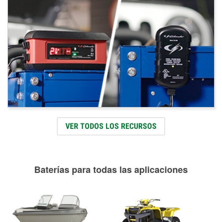
VER TODOS LOS RECURSOS
Baterías para todas las aplicaciones