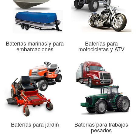
Baterías marinas y para
Baterías para
embarcaciones
motocicletas y ATV
Baterías para jardín
Baterías para trabajos
pesados