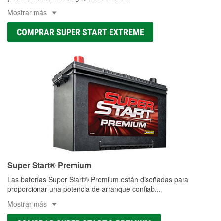
Mostrar más
COMPRAR SUPER START EXTREME
Super Start® Premium
Las baterías Super Start® Premium están diseñadas para
proporcionar una potencia de arranque confiab
...
Mostrar más