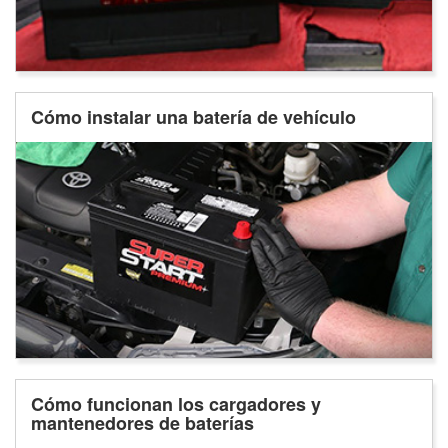
Cómo instalar una batería de vehículo
Cómo funcionan los cargadores y
mantenedores de baterías