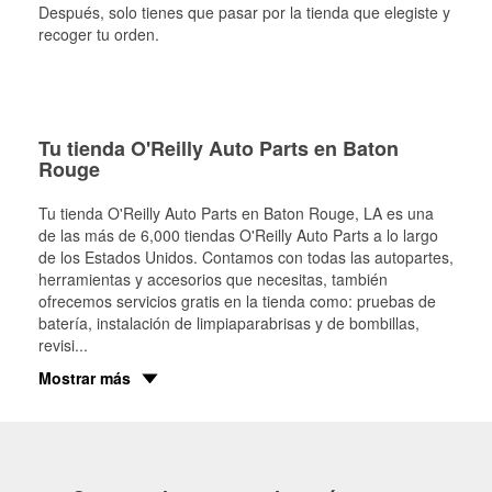
Después, solo tienes que pasar por la tienda que elegiste y
recoger tu orden.
Tu tienda O'Reilly Auto Parts en Baton
Rouge
Tu tienda O'Reilly Auto Parts en
Baton Rouge
, LA es una
de las más de 6,000 tiendas O'Reilly Auto Parts a lo largo
de los Estados Unidos. Contamos con todas las autopartes,
herramientas y accesorios que necesitas, también
ofrecemos servicios gratis en la tienda como: pruebas de
batería, instalación de limpiaparabrisas y de bombillas,
revisi
...
Mostrar más