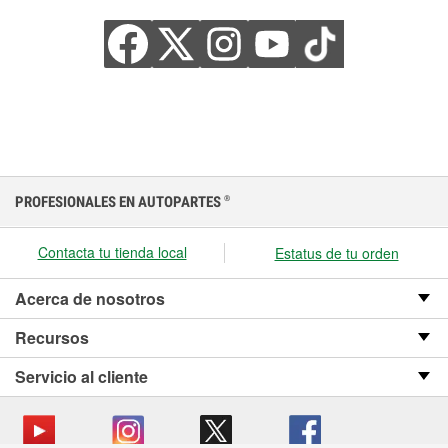
PROFESIONALES EN AUTOPARTES
®
Contacta tu tienda local
Estatus de tu orden
Acerca de nosotros
Recursos
Servicio al cliente