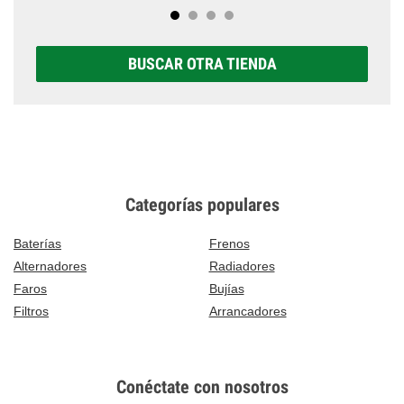
BUSCAR OTRA TIENDA
Categorías populares
Baterías
Frenos
Alternadores
Radiadores
Faros
Bujías
Filtros
Arrancadores
Conéctate con nosotros