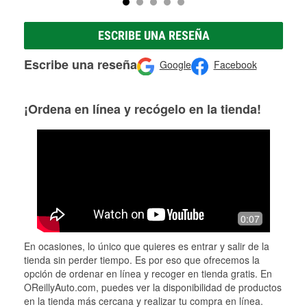
ESCRIBE UNA RESEÑA
Escribe una reseña
Google
Facebook
¡Ordena en línea y recógelo en la tienda!
0:07
En ocasiones, lo único que quieres es entrar y salir de la
tienda sin perder tiempo. Es por eso que ofrecemos la
opción de ordenar en línea y recoger en tienda gratis. En
OReillyAuto.com, puedes ver la disponibilidad de productos
en la tienda más cercana y realizar tu compra en línea.