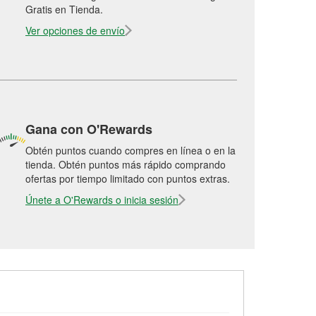
Gratis en Tienda.
Ver opciones de envío
Gana con O'Rewards
Obtén puntos cuando compres en línea o en la
tienda. Obtén puntos más rápido comprando
ofertas por tiempo limitado con puntos extras.
Únete a O'Rewards o inicia sesión