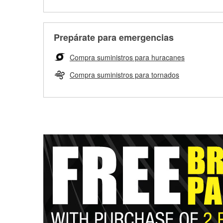
Prepárate para emergencias
Compra suministros para huracanes
Compra suministros para tornados