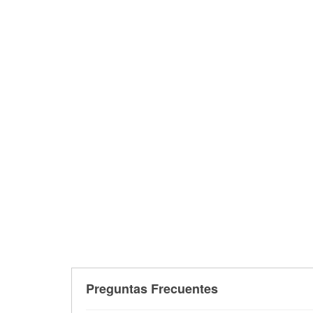
Preguntas Frecuentes