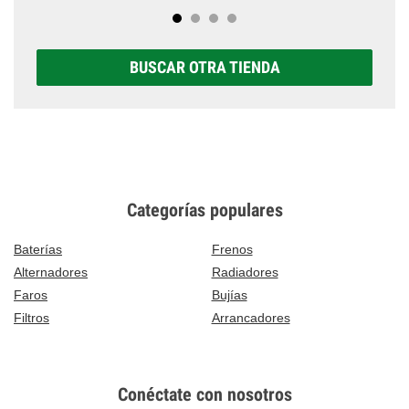
BUSCAR OTRA TIENDA
Categorías populares
Baterías
Frenos
Alternadores
Radiadores
Faros
Bujías
Filtros
Arrancadores
Conéctate con nosotros