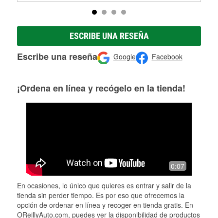
ESCRIBE UNA RESEÑA
Escribe una reseña
Google
Facebook
¡Ordena en línea y recógelo en la tienda!
0:07
En ocasiones, lo único que quieres es entrar y salir de la
tienda sin perder tiempo. Es por eso que ofrecemos la
opción de ordenar en línea y recoger en tienda gratis. En
OReillyAuto.com, puedes ver la disponibilidad de productos