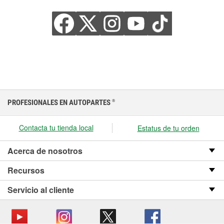
PROFESIONALES EN AUTOPARTES
®
Contacta tu tienda local
Estatus de tu orden
Acerca de nosotros
Recursos
Servicio al cliente