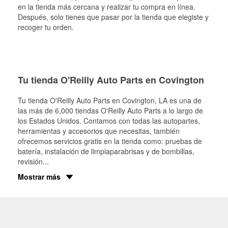
en la tienda más cercana y realizar tu compra en línea.
Después, solo tienes que pasar por la tienda que elegiste y
recoger tu orden.
Tu tienda O'Reilly Auto Parts en Covington
Tu tienda O'Reilly Auto Parts en
Covington
, LA es una de
las más de 6,000 tiendas O'Reilly Auto Parts a lo largo de
los Estados Unidos. Contamos con todas las autopartes,
herramientas y accesorios que necesitas, también
ofrecemos servicios gratis en la tienda como: pruebas de
batería, instalación de limpiaparabrisas y de bombillas,
revisión
...
Mostrar más