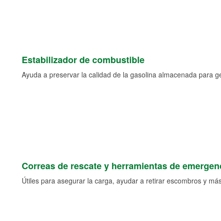
Estabilizador de combustible
Ayuda a preservar la calidad de la gasolina almacenada para 
Correas de rescate y herramientas de emergen
Útiles para asegurar la carga, ayudar a retirar escombros y más