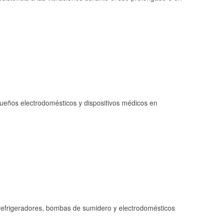
queños electrodomésticos y dispositivos médicos en
refrigeradores, bombas de sumidero y electrodomésticos