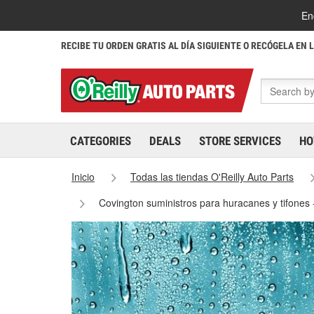
En
RECIBE TU ORDEN GRATIS AL DÍA SIGUIENTE O RECÓGELA EN 
CATEGORIES
DEALS
STORE SERVICES
HO
Inicio
Todas las tiendas O'Reilly Auto Parts
Covington suministros para huracanes y tifones