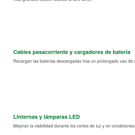
Cables pasacorriente
y
cargadores de batería
Recargan las baterías descargadas tras un prolongado uso de a
Linternas y lámparas LED
Mejoran la visibilidad durante los cortes de luz y en condicione