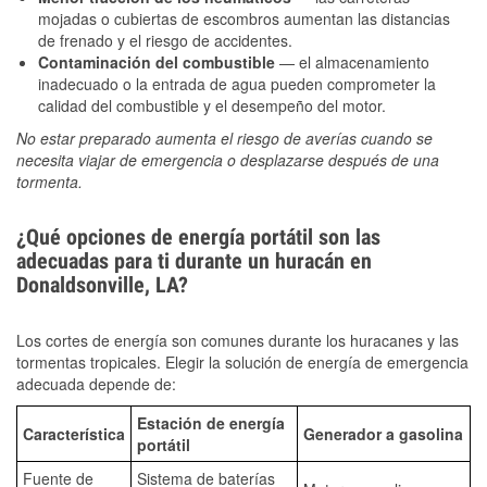
mojadas o cubiertas de escombros aumentan las distancias
de frenado y el riesgo de accidentes.
Contaminación del combustible
— el almacenamiento
inadecuado o la entrada de agua pueden comprometer la
calidad del combustible y el desempeño del motor.
No estar preparado aumenta el riesgo de averías cuando se
necesita viajar de emergencia o desplazarse después de una
tormenta.
¿Qué opciones de energía portátil son las
adecuadas para ti durante un huracán en
Donaldsonville, LA?
Los cortes de energía son comunes durante los huracanes y las
tormentas tropicales. Elegir la solución de energía de emergencia
adecuada depende de:
Estación de energía
Característica
Generador a gasolina
portátil
Fuente de
Sistema de baterías