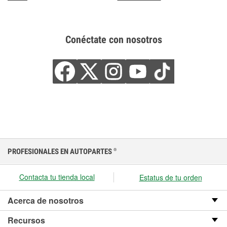
Conéctate con nosotros
PROFESIONALES EN AUTOPARTES
®
Contacta tu tienda local
Estatus de tu orden
Acerca de nosotros
Recursos