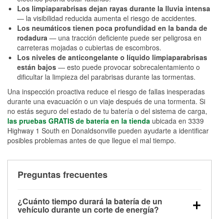
Los limpiaparabrisas dejan rayas durante la lluvia intensa
— la visibilidad reducida aumenta el riesgo de accidentes.
Los neumáticos tienen poca profundidad en la banda de
rodadura
— una tracción deficiente puede ser peligrosa en
carreteras mojadas o cubiertas de escombros.
Los niveles de anticongelante o líquido limpiaparabrisas
están bajos
— esto puede provocar sobrecalentamiento o
dificultar la limpieza del parabrisas durante las tormentas.
Una inspección proactiva reduce el riesgo de fallas inesperadas
durante una evacuación o un viaje después de una tormenta. Si
no estás seguro del estado de tu batería o del sistema de carga,
las pruebas GRATIS de batería en la tienda
ubicada en 3339
Highway 1 South en Donaldsonville pueden ayudarte a identificar
posibles problemas antes de que llegue el mal tiempo.
Preguntas frecuentes
¿Cuánto tiempo durará la batería de un
vehículo durante un corte de energía?