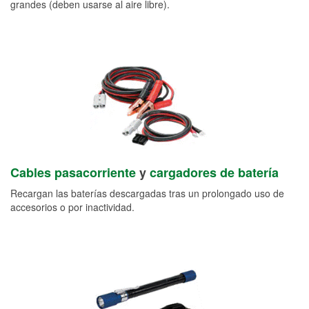
grandes (deben usarse al aire libre).
Cables pasacorriente
y
cargadores de batería
Recargan las baterías descargadas tras un prolongado uso de
accesorios o por inactividad.