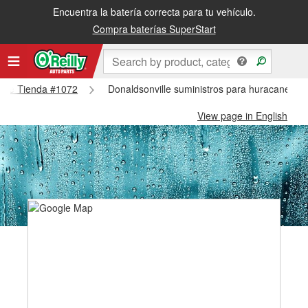
Encuentra la batería correcta para tu vehículo.
Compra baterías SuperStart
ville Tienda #1072
Donaldsonville suministros para huracanes y 
View page in English