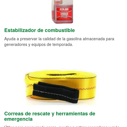
Estabilizador de combustible
Ayuda a preservar la calidad de la gasolina almacenada para
generadores y equipos de temporada.
Correas de rescate y herramientas de
emergencia