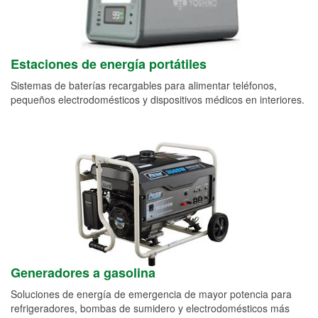
Estaciones de energía portátiles
Sistemas de baterías recargables para alimentar teléfonos,
pequeños electrodomésticos y dispositivos médicos en interiores.
Generadores a gasolina
Soluciones de energía de emergencia de mayor potencia para
refrigeradores, bombas de sumidero y electrodomésticos más