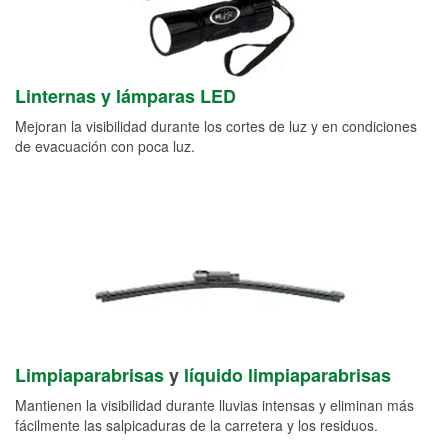
Linternas y lámparas LED
Mejoran la visibilidad durante los cortes de luz y en condiciones
de evacuación con poca luz.
Limpiaparabrisas
y
líquido limpiaparabrisas
Mantienen la visibilidad durante lluvias intensas y eliminan más
fácilmente las salpicaduras de la carretera y los residuos.