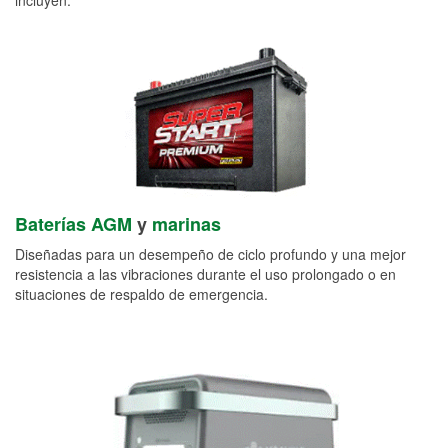
Baterías AGM
y
marinas
Diseñadas para un desempeño de ciclo profundo y una mejor
resistencia a las vibraciones durante el uso prolongado o en
situaciones de respaldo de emergencia.