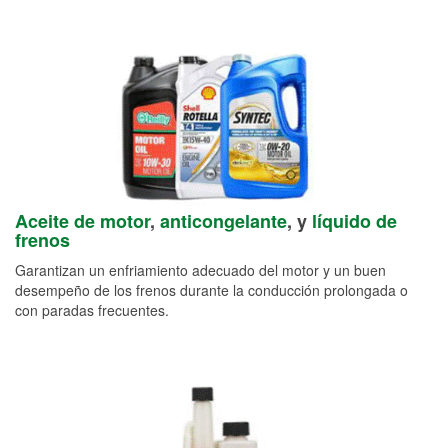
Aceite de motor
,
anticongelante
, y
líquido de
frenos
Garantizan un enfriamiento adecuado del motor y un buen
desempeño de los frenos durante la conducción prolongada o
con paradas frecuentes.