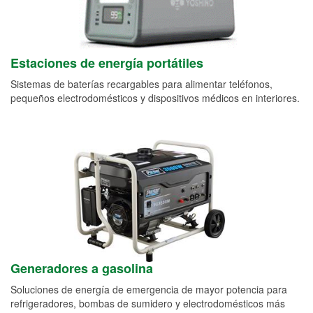
Estaciones de energía portátiles
Sistemas de baterías recargables para alimentar teléfonos,
pequeños electrodomésticos y dispositivos médicos en interiores.
Generadores a gasolina
Soluciones de energía de emergencia de mayor potencia para
refrigeradores, bombas de sumidero y electrodomésticos más