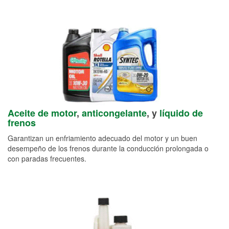
Aceite de motor
,
anticongelante
, y
líquido de
frenos
Garantizan un enfriamiento adecuado del motor y un buen
desempeño de los frenos durante la conducción prolongada o
con paradas frecuentes.