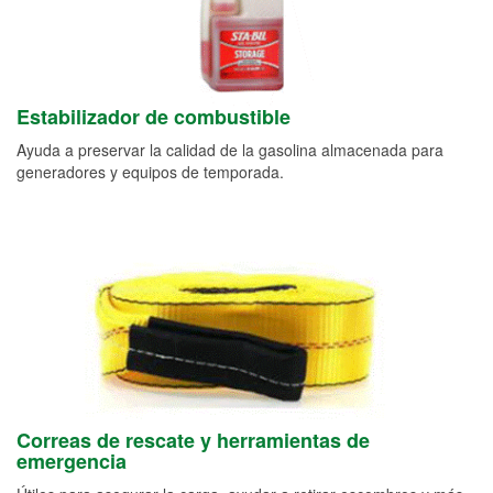
Estabilizador de combustible
Ayuda a preservar la calidad de la gasolina almacenada para
generadores y equipos de temporada.
Correas de rescate y herramientas de
emergencia