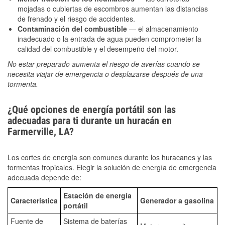
mojadas o cubiertas de escombros aumentan las distancias
de frenado y el riesgo de accidentes.
Contaminación del combustible
— el almacenamiento
inadecuado o la entrada de agua pueden comprometer la
calidad del combustible y el desempeño del motor.
No estar preparado aumenta el riesgo de averías cuando se
necesita viajar de emergencia o desplazarse después de una
tormenta.
¿Qué opciones de energía portátil son las
adecuadas para ti durante un huracán en
Farmerville, LA?
Los cortes de energía son comunes durante los huracanes y las
tormentas tropicales. Elegir la solución de energía de emergencia
adecuada depende de:
Estación de energía
Característica
Generador a gasolina
portátil
Fuente de
Sistema de baterías