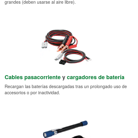
grandes (deben usarse al aire libre).
Cables pasacorriente
y
cargadores de batería
Recargan las baterías descargadas tras un prolongado uso de
accesorios o por inactividad.