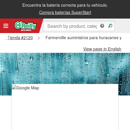
Encuentra la batería correcta para tu vehículo.
Compra baterías SuperStart
ville Tienda #2120
Farmerville suministros para huracanes y tifo
View page in English