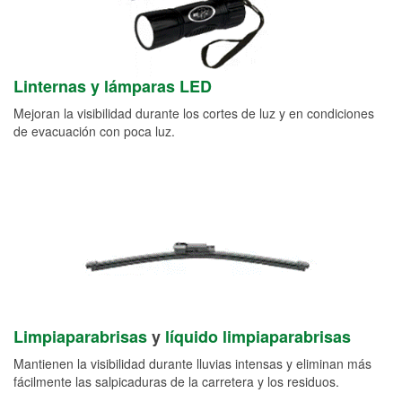
Linternas y lámparas LED
Mejoran la visibilidad durante los cortes de luz y en condiciones
de evacuación con poca luz.
Limpiaparabrisas
y
líquido limpiaparabrisas
Mantienen la visibilidad durante lluvias intensas y eliminan más
fácilmente las salpicaduras de la carretera y los residuos.