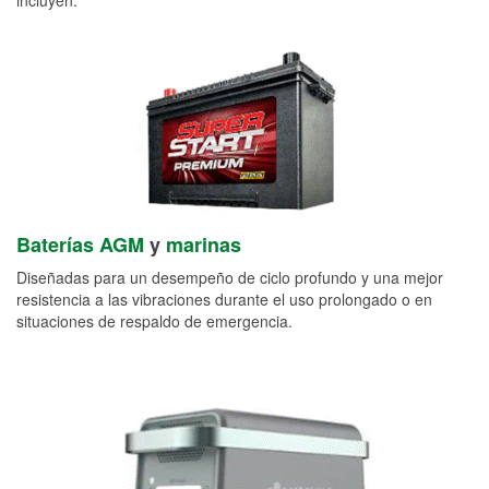
Baterías AGM
y
marinas
Diseñadas para un desempeño de ciclo profundo y una mejor
resistencia a las vibraciones durante el uso prolongado o en
situaciones de respaldo de emergencia.