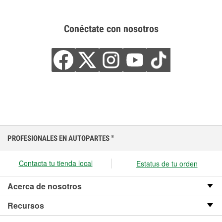
Conéctate con nosotros
PROFESIONALES EN AUTOPARTES
®
Contacta tu tienda local
Estatus de tu orden
Acerca de nosotros
Recursos