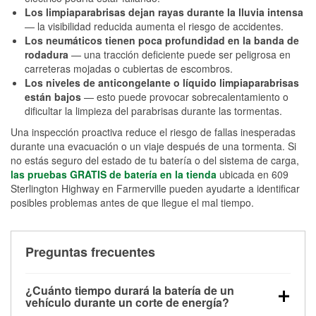
Los limpiaparabrisas dejan rayas durante la lluvia intensa
— la visibilidad reducida aumenta el riesgo de accidentes.
Los neumáticos tienen poca profundidad en la banda de
rodadura
— una tracción deficiente puede ser peligrosa en
carreteras mojadas o cubiertas de escombros.
Los niveles de anticongelante o líquido limpiaparabrisas
están bajos
— esto puede provocar sobrecalentamiento o
dificultar la limpieza del parabrisas durante las tormentas.
Una inspección proactiva reduce el riesgo de fallas inesperadas
durante una evacuación o un viaje después de una tormenta. Si
no estás seguro del estado de tu batería o del sistema de carga,
las pruebas GRATIS de batería en la tienda
ubicada en 609
Sterlington Highway en Farmerville pueden ayudarte a identificar
posibles problemas antes de que llegue el mal tiempo.
Preguntas frecuentes
¿Cuánto tiempo durará la batería de un
vehículo durante un corte de energía?