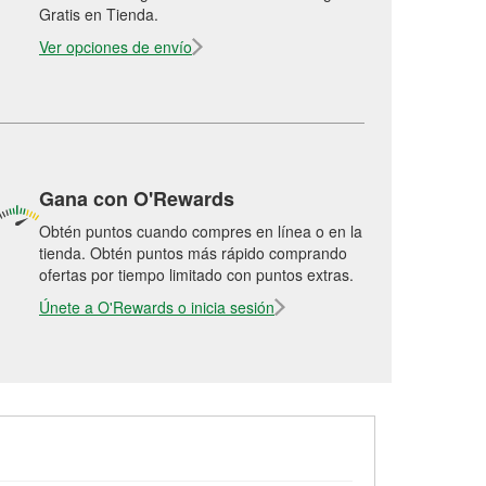
Gratis en Tienda.
Ver opciones de envío
Gana con O'Rewards
Obtén puntos cuando compres en línea o en la
tienda. Obtén puntos más rápido comprando
ofertas por tiempo limitado con puntos extras.
Únete a O'Rewards o inicia sesión