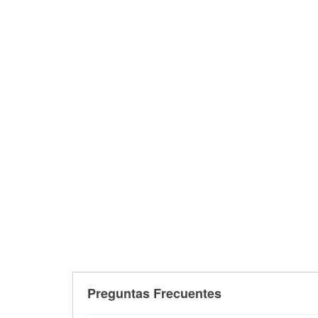
Preguntas Frecuentes