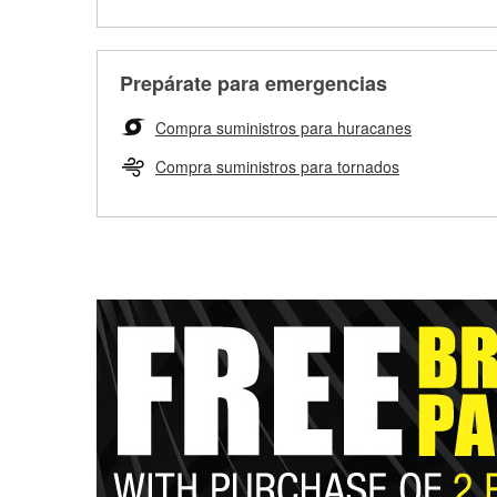
Prepárate para emergencias
Compra suministros para huracanes
Compra suministros para tornados