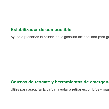
Estabilizador de combustible
Ayuda a preservar la calidad de la gasolina almacenada para 
Correas de rescate y herramientas de emergen
Útiles para asegurar la carga, ayudar a retirar escombros y más