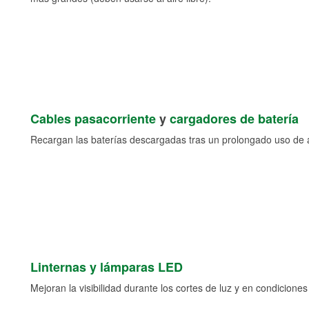
Cables pasacorriente
y
cargadores de batería
Recargan las baterías descargadas tras un prolongado uso de a
Linternas y lámparas LED
Mejoran la visibilidad durante los cortes de luz y en condicione