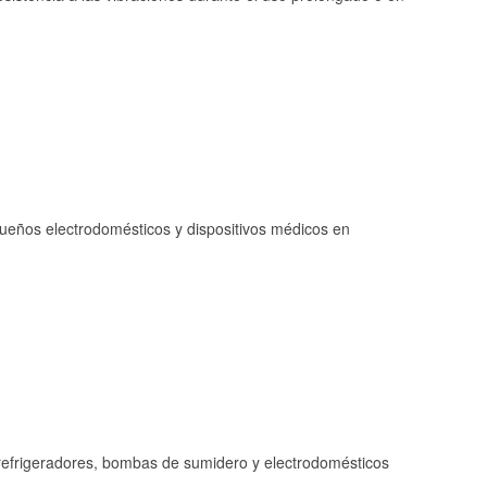
queños electrodomésticos y dispositivos médicos en
refrigeradores, bombas de sumidero y electrodomésticos