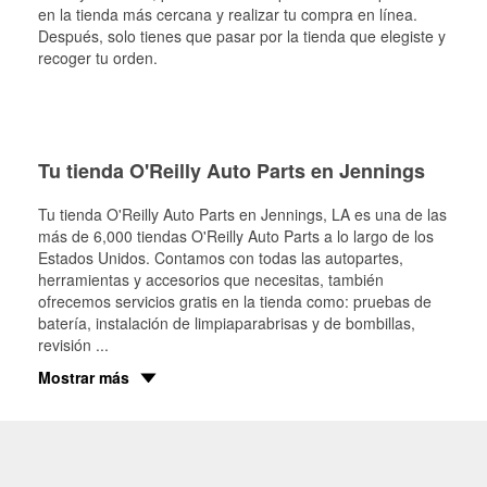
en la tienda más cercana y realizar tu compra en línea.
Después, solo tienes que pasar por la tienda que elegiste y
recoger tu orden.
Tu tienda O'Reilly Auto Parts en Jennings
Tu tienda O'Reilly Auto Parts en
Jennings
, LA es una de las
más de 6,000 tiendas O'Reilly Auto Parts a lo largo de los
Estados Unidos. Contamos con todas las autopartes,
herramientas y accesorios que necesitas, también
ofrecemos servicios gratis en la tienda como: pruebas de
batería, instalación de limpiaparabrisas y de bombillas,
revisión
...
Mostrar más