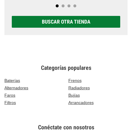
BUSCAR OTRA TIENDA
Categorías populares
Baterías
Frenos
Alternadores
Radiadores
Faros
Bujías
Filtros
Arrancadores
Conéctate con nosotros