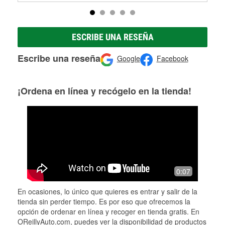
ESCRIBE UNA RESEÑA
Escribe una reseña
Google
Facebook
¡Ordena en línea y recógelo en la tienda!
0:07
En ocasiones, lo único que quieres es entrar y salir de la
tienda sin perder tiempo. Es por eso que ofrecemos la
opción de ordenar en línea y recoger en tienda gratis. En
OReillyAuto.com, puedes ver la disponibilidad de productos