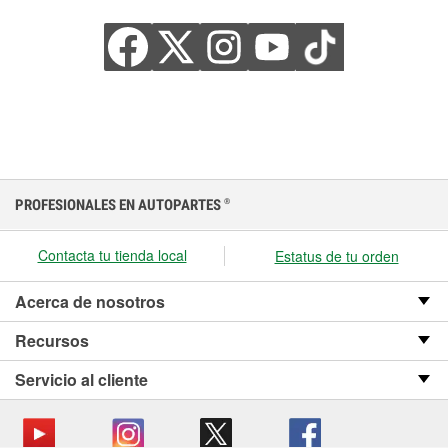
PROFESIONALES EN AUTOPARTES
®
Contacta tu tienda local
Estatus de tu orden
Acerca de nosotros
Recursos
Servicio al cliente