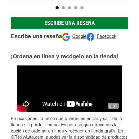
ESCRIBE UNA RESEÑA
Escribe una reseña
Google
Facebook
¡Ordena en línea y recógelo en la tienda!
0:07
En ocasiones, lo único que quieres es entrar y salir de la
tienda sin perder tiempo. Es por eso que ofrecemos la
opción de ordenar en línea y recoger en tienda gratis. En
OReillyAuto.com, puedes ver la disponibilidad de productos