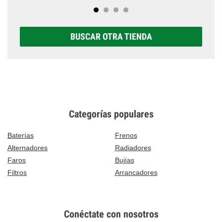
BUSCAR OTRA TIENDA
Categorías populares
Baterías
Frenos
Alternadores
Radiadores
Faros
Bujías
Filtros
Arrancadores
Conéctate con nosotros