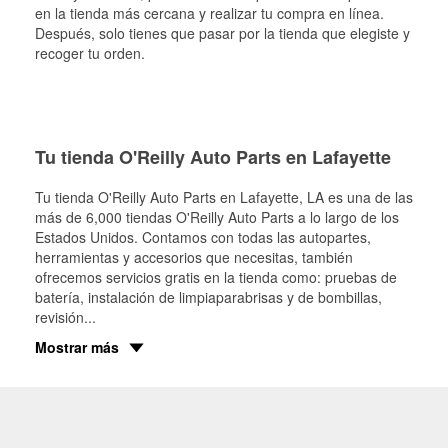
en la tienda más cercana y realizar tu compra en línea.
Después, solo tienes que pasar por la tienda que elegiste y
recoger tu orden.
Tu tienda O'Reilly Auto Parts en Lafayette
Tu tienda O'Reilly Auto Parts en
Lafayette
, LA es una de las
más de 6,000 tiendas O'Reilly Auto Parts a lo largo de los
Estados Unidos. Contamos con todas las autopartes,
herramientas y accesorios que necesitas, también
ofrecemos servicios gratis en la tienda como: pruebas de
batería, instalación de limpiaparabrisas y de bombillas,
revisión
...
Mostrar más