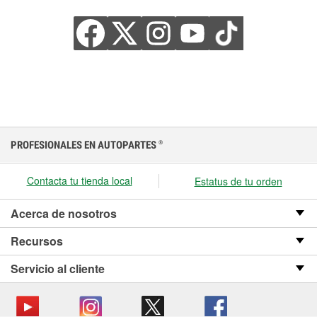
PROFESIONALES EN AUTOPARTES
®
Contacta tu tienda local
Estatus de tu orden
Acerca de nosotros
Recursos
Servicio al cliente