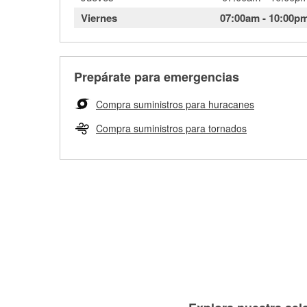
Viernes
07:00am
-
10:00p
Prepárate para emergencias
Compra suministros para huracanes
Compra suministros para tornados