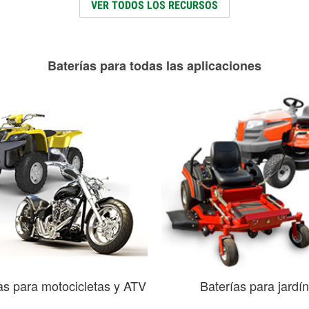
VER TODOS LOS RECURSOS
Baterías para todas las aplicaciones
as para motocicletas y ATV
Baterías para jardín