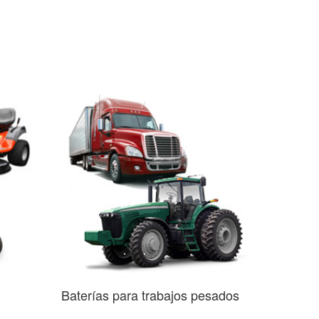
Baterías para trabajos pesados