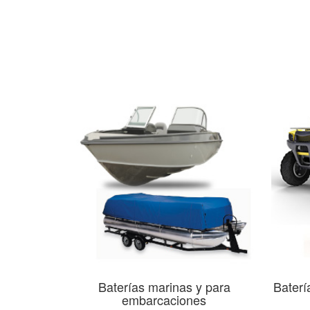
Baterías marinas y para
Baterí
embarcaciones