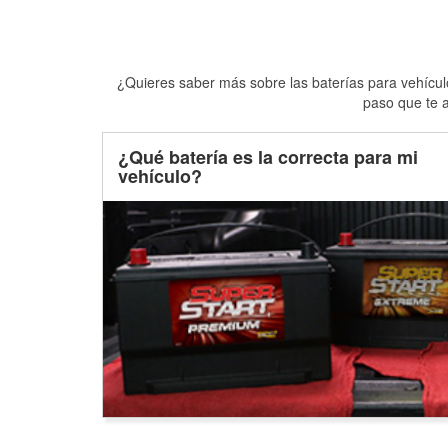
¿Quieres saber más sobre las baterías para vehículo
paso que te a
¿Qué batería es la correcta para mi
vehículo?