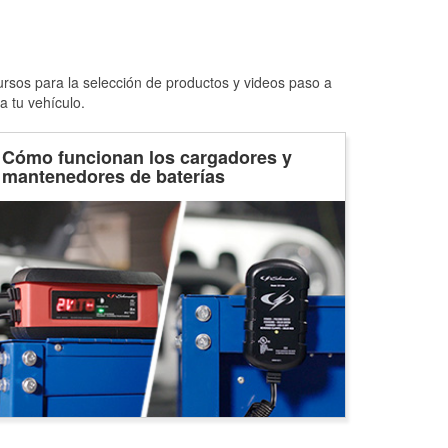
ursos para la selección de productos y videos paso a
a tu vehículo.
Cómo funcionan los cargadores y
mantenedores de baterías