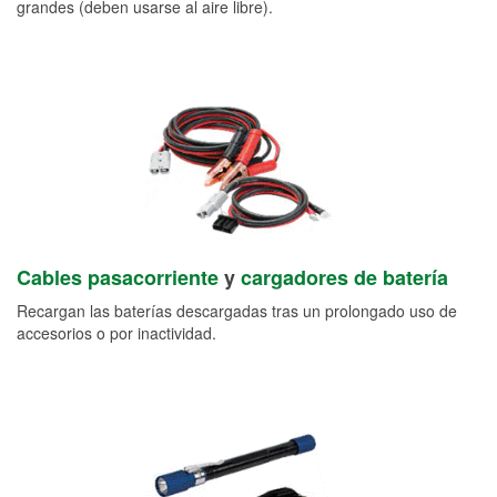
grandes (deben usarse al aire libre).
Cables pasacorriente
y
cargadores de batería
Recargan las baterías descargadas tras un prolongado uso de
accesorios o por inactividad.