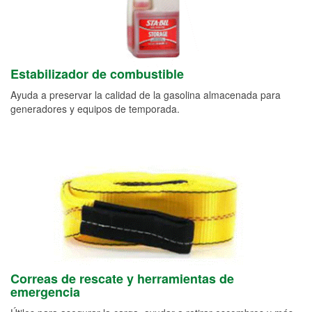
Estabilizador de combustible
Ayuda a preservar la calidad de la gasolina almacenada para
generadores y equipos de temporada.
Correas de rescate y herramientas de
emergencia