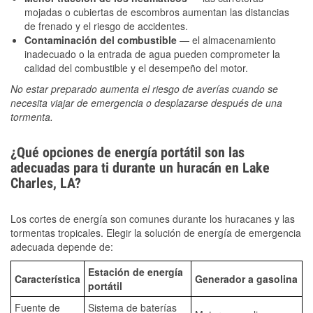
mojadas o cubiertas de escombros aumentan las distancias
de frenado y el riesgo de accidentes.
Contaminación del combustible
— el almacenamiento
inadecuado o la entrada de agua pueden comprometer la
calidad del combustible y el desempeño del motor.
No estar preparado aumenta el riesgo de averías cuando se
necesita viajar de emergencia o desplazarse después de una
tormenta.
¿Qué opciones de energía portátil son las
adecuadas para ti durante un huracán en Lake
Charles, LA?
Los cortes de energía son comunes durante los huracanes y las
tormentas tropicales. Elegir la solución de energía de emergencia
adecuada depende de:
Estación de energía
Característica
Generador a gasolina
portátil
Fuente de
Sistema de baterías