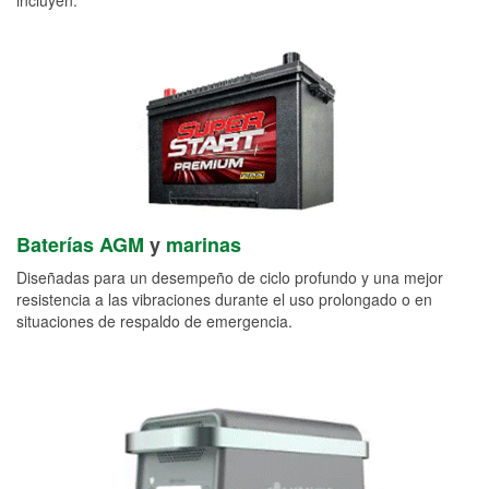
Baterías AGM
y
marinas
Diseñadas para un desempeño de ciclo profundo y una mejor
resistencia a las vibraciones durante el uso prolongado o en
situaciones de respaldo de emergencia.