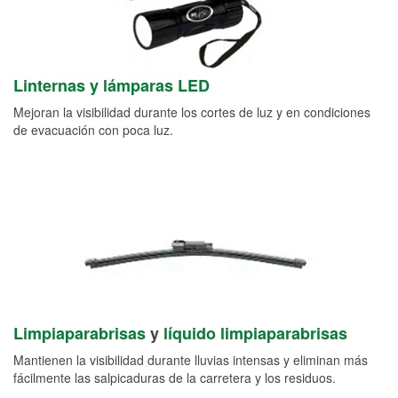
Linternas y lámparas LED
Mejoran la visibilidad durante los cortes de luz y en condiciones
de evacuación con poca luz.
Limpiaparabrisas
y
líquido limpiaparabrisas
Mantienen la visibilidad durante lluvias intensas y eliminan más
fácilmente las salpicaduras de la carretera y los residuos.