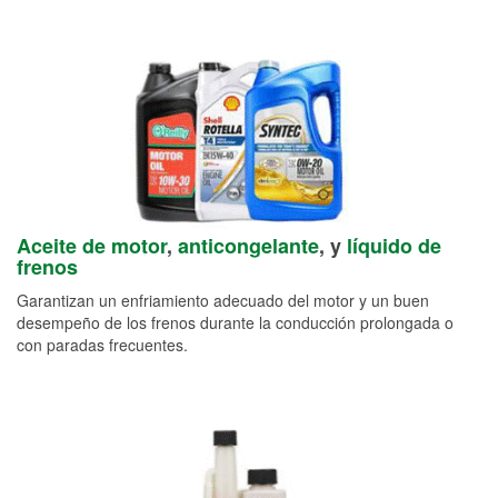
Aceite de motor
,
anticongelante
, y
líquido de
frenos
Garantizan un enfriamiento adecuado del motor y un buen
desempeño de los frenos durante la conducción prolongada o
con paradas frecuentes.