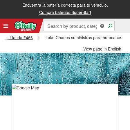
Encuentra la batería correcta para tu vehículo.
Compra baterías SuperStart
harles Tienda #466
Lake Charles suministros para huracanes y ti
View page in English