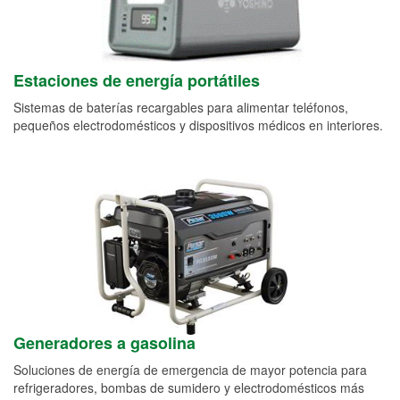
Estaciones de energía portátiles
Sistemas de baterías recargables para alimentar teléfonos,
pequeños electrodomésticos y dispositivos médicos en interiores.
Generadores a gasolina
Soluciones de energía de emergencia de mayor potencia para
refrigeradores, bombas de sumidero y electrodomésticos más