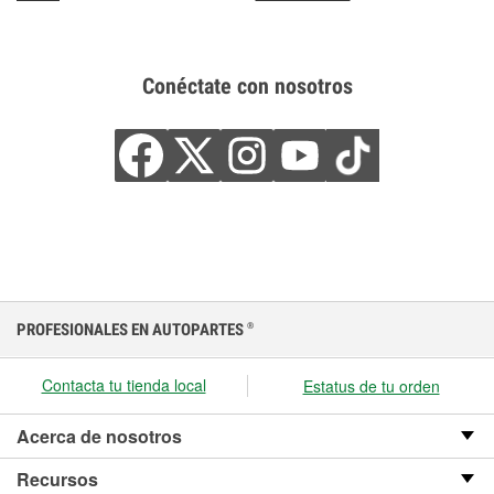
Conéctate con nosotros
PROFESIONALES EN AUTOPARTES
®
Contacta tu tienda local
Estatus de tu orden
Acerca de nosotros
Recursos