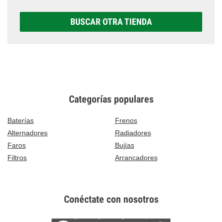
BUSCAR OTRA TIENDA
Categorías populares
Baterías
Frenos
Alternadores
Radiadores
Faros
Bujías
Filtros
Arrancadores
Conéctate con nosotros