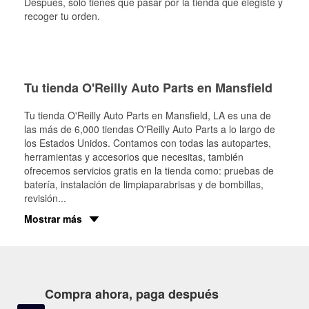
Después, solo tienes que pasar por la tienda que elegiste y
recoger tu orden.
Tu tienda O'Reilly Auto Parts en Mansfield
Tu tienda O'Reilly Auto Parts en
Mansfield
, LA es una de
las más de 6,000 tiendas O'Reilly Auto Parts a lo largo de
los Estados Unidos. Contamos con todas las autopartes,
herramientas y accesorios que necesitas, también
ofrecemos servicios gratis en la tienda como: pruebas de
batería, instalación de limpiaparabrisas y de bombillas,
revisión
...
Mostrar más
Compra ahora, paga después