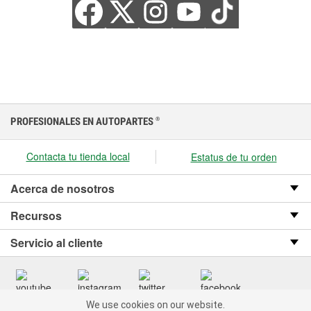
PROFESIONALES EN AUTOPARTES
®
Contacta tu tienda local
Estatus de tu orden
Acerca de nosotros
Recursos
Servicio al cliente
We use cookies on our website.