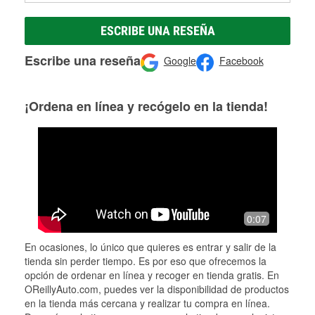
ESCRIBE UNA RESEÑA
Escribe una reseña
Google
Facebook
¡Ordena en línea y recógelo en la tienda!
0:07
En ocasiones, lo único que quieres es entrar y salir de la
tienda sin perder tiempo. Es por eso que ofrecemos la
opción de ordenar en línea y recoger en tienda gratis. En
OReillyAuto.com, puedes ver la disponibilidad de productos
en la tienda más cercana y realizar tu compra en línea.