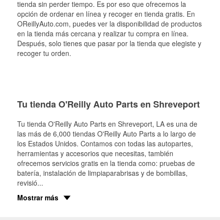
tienda sin perder tiempo. Es por eso que ofrecemos la
opción de ordenar en línea y recoger en tienda gratis. En
OReillyAuto.com, puedes ver la disponibilidad de productos
en la tienda más cercana y realizar tu compra en línea.
Después, solo tienes que pasar por la tienda que elegiste y
recoger tu orden.
Tu tienda O'Reilly Auto Parts en Shreveport
Tu tienda O'Reilly Auto Parts en
Shreveport
, LA es una de
las más de 6,000 tiendas O'Reilly Auto Parts a lo largo de
los Estados Unidos. Contamos con todas las autopartes,
herramientas y accesorios que necesitas, también
ofrecemos servicios gratis en la tienda como: pruebas de
batería, instalación de limpiaparabrisas y de bombillas,
revisió
...
Mostrar más