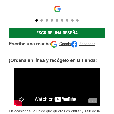
ESCRIBE UNA RESEÑA
Escribe una reseña
Google
Facebook
¡Ordena en línea y recógelo en la tienda!
0:07
En ocasiones, lo único que quieres es entrar y salir de la