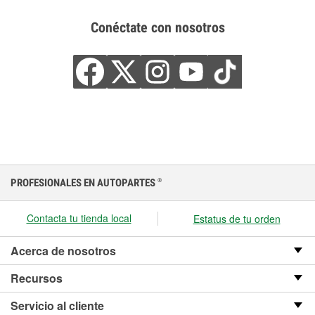
Conéctate con nosotros
PROFESIONALES EN AUTOPARTES
®
Contacta tu tienda local
Estatus de tu orden
Acerca de nosotros
Recursos
Servicio al cliente