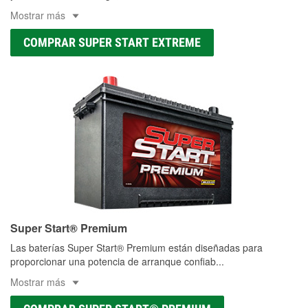
Mostrar más
COMPRAR SUPER START EXTREME
Super Start® Premium
Las baterías Super Start® Premium están diseñadas para
proporcionar una potencia de arranque confiab
...
Mostrar más