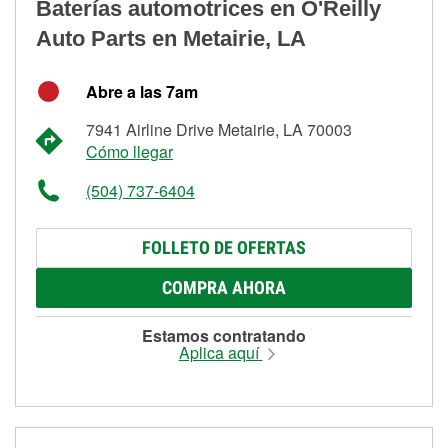
Baterías automotrices en O'Reilly
Auto Parts en Metairie, LA
Abre a las 7am
7941 Airline Drive Metairie, LA 70003
Cómo llegar
(504) 737-6404
FOLLETO DE OFERTAS
COMPRA AHORA
Estamos contratando
Aplica aquí