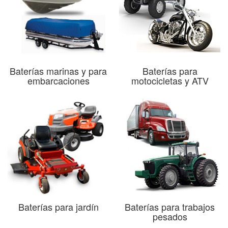
Baterías marinas y para
Baterías para
embarcaciones
motocicletas y ATV
Baterías para jardín
Baterías para trabajos
pesados