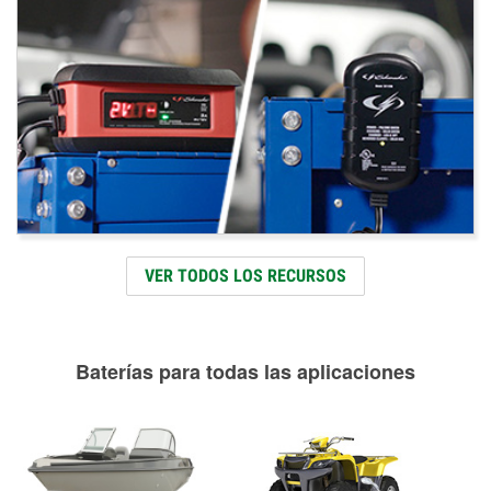
VER TODOS LOS RECURSOS
Baterías para todas las aplicaciones