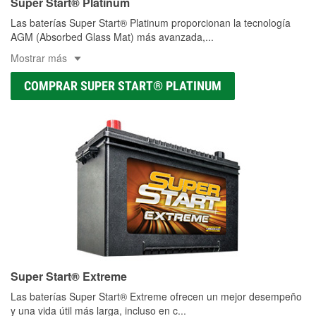
Super Start® Platinum
Las baterías Super Start® Platinum proporcionan la tecnología
AGM (Absorbed Glass Mat) más avanzada,
...
Mostrar más
COMPRAR SUPER START® PLATINUM
Super Start® Extreme
Las baterías Super Start® Extreme ofrecen un mejor desempeño
y una vida útil más larga, incluso en c
...