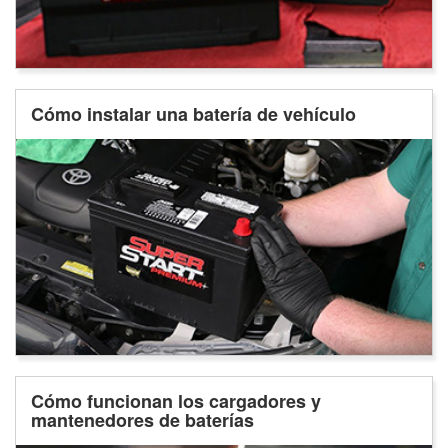
Cómo instalar una batería de vehículo
Cómo funcionan los cargadores y
mantenedores de baterías