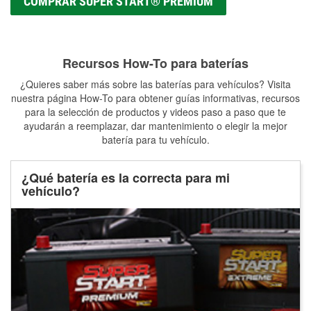
COMPRAR SUPER START® PREMIUM
Recursos How-To para baterías
¿Quieres saber más sobre las baterías para vehículos? Visita
nuestra página How-To para obtener guías informativas, recursos
para la selección de productos y videos paso a paso que te
ayudarán a reemplazar, dar mantenimiento o elegir la mejor
batería para tu vehículo.
¿Qué batería es la correcta para mi
vehículo?