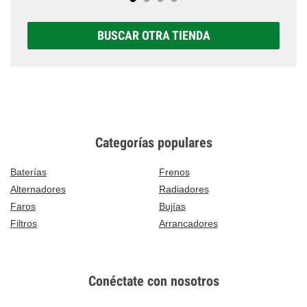
BUSCAR OTRA TIENDA
Categorías populares
Baterías
Frenos
Alternadores
Radiadores
Faros
Bujías
Filtros
Arrancadores
Conéctate con nosotros