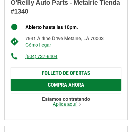
O'Reilly Auto Parts - Metairie Tienda
#1340
Abierto hasta las 10pm.
7941 Airline Drive Metairie, LA 70003
Cómo llegar
(504) 737-6404
FOLLETO DE OFERTAS
COMPRA AHORA
Estamos contratando
Aplica aquí