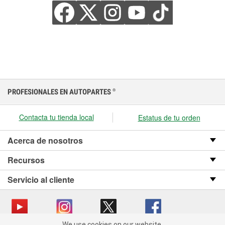
PROFESIONALES EN AUTOPARTES
®
Contacta tu tienda local
Estatus de tu orden
Acerca de nosotros
Recursos
Servicio al cliente
We use cookies on our website.