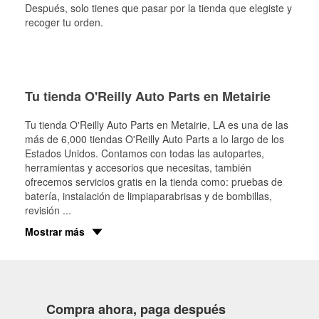
Después, solo tienes que pasar por la tienda que elegiste y
recoger tu orden.
Tu tienda O'Reilly Auto Parts en Metairie
Tu tienda O'Reilly Auto Parts en
Metairie
, LA es una de las
más de 6,000 tiendas O'Reilly Auto Parts a lo largo de los
Estados Unidos. Contamos con todas las autopartes,
herramientas y accesorios que necesitas, también
ofrecemos servicios gratis en la tienda como: pruebas de
batería, instalación de limpiaparabrisas y de bombillas,
revisión
...
Mostrar más
Compra ahora, paga después