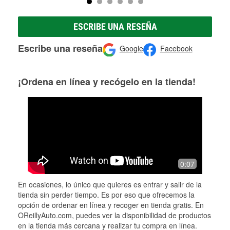
ESCRIBE UNA RESEÑA
Escribe una reseña
Google
Facebook
¡Ordena en línea y recógelo en la tienda!
0:07
En ocasiones, lo único que quieres es entrar y salir de la
tienda sin perder tiempo. Es por eso que ofrecemos la
opción de ordenar en línea y recoger en tienda gratis. En
OReillyAuto.com, puedes ver la disponibilidad de productos
en la tienda más cercana y realizar tu compra en línea.