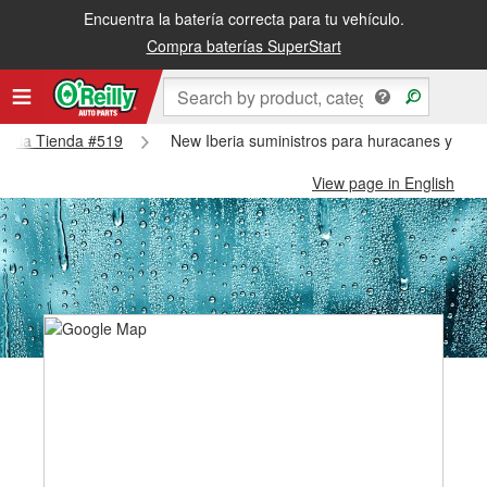
Encuentra la batería correcta para tu vehículo.
Compra baterías SuperStart
Iberia Tienda #519
New Iberia suministros para huracanes y tifo
View page in English