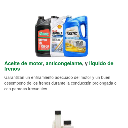
Aceite de motor
,
anticongelante
, y
líquido de
frenos
Garantizan un enfriamiento adecuado del motor y un buen
desempeño de los frenos durante la conducción prolongada o
con paradas frecuentes.