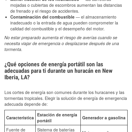
mojadas o cubiertas de escombros aumentan las distancias
de frenado y el riesgo de accidentes.
Contaminación del combustible
— el almacenamiento
inadecuado o la entrada de agua pueden comprometer la
calidad del combustible y el desempeño del motor.
No estar preparado aumenta el riesgo de averías cuando se
necesita viajar de emergencia o desplazarse después de una
tormenta.
¿Qué opciones de energía portátil son las
adecuadas para ti durante un huracán en New
Iberia, LA?
Los cortes de energía son comunes durante los huracanes y las
tormentas tropicales. Elegir la solución de energía de emergencia
adecuada depende de:
Estación de energía
Característica
Generador a gasolina
portátil
Fuente de
Sistema de baterías