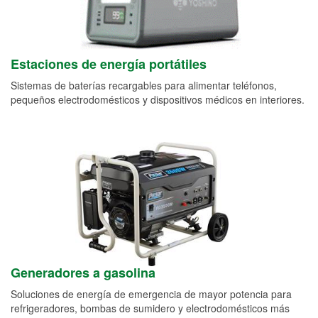
Estaciones de energía portátiles
Sistemas de baterías recargables para alimentar teléfonos,
pequeños electrodomésticos y dispositivos médicos en interiores.
Generadores a gasolina
Soluciones de energía de emergencia de mayor potencia para
refrigeradores, bombas de sumidero y electrodomésticos más