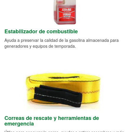
Estabilizador de combustible
Ayuda a preservar la calidad de la gasolina almacenada para
generadores y equipos de temporada.
Correas de rescate y herramientas de
emergencia