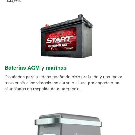
Baterías AGM
y
marinas
Diseñadas para un desempeño de ciclo profundo y una mejor
resistencia a las vibraciones durante el uso prolongado o en
situaciones de respaldo de emergencia.