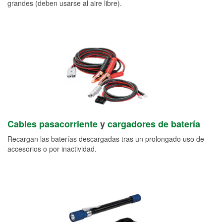
grandes (deben usarse al aire libre).
Cables pasacorriente
y
cargadores de batería
Recargan las baterías descargadas tras un prolongado uso de
accesorios o por inactividad.