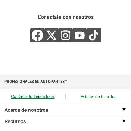
Conéctate con nosotros
PROFESIONALES EN AUTOPARTES
®
Contacta tu tienda local
Estatus de tu orden
Acerca de nosotros
Recursos