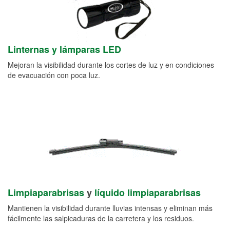
Linternas y lámparas LED
Mejoran la visibilidad durante los cortes de luz y en condiciones
de evacuación con poca luz.
Limpiaparabrisas
y
líquido limpiaparabrisas
Mantienen la visibilidad durante lluvias intensas y eliminan más
fácilmente las salpicaduras de la carretera y los residuos.