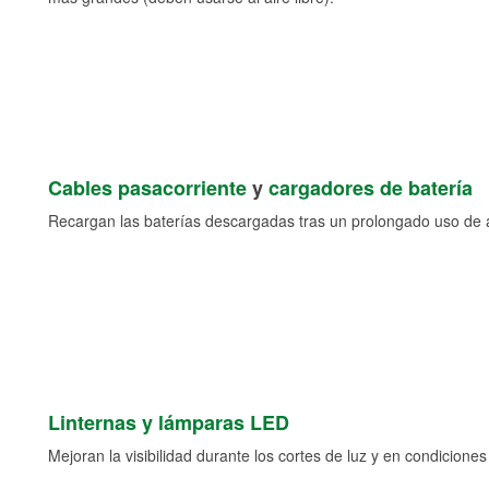
Cables pasacorriente
y
cargadores de batería
Recargan las baterías descargadas tras un prolongado uso de a
Linternas y lámparas LED
Mejoran la visibilidad durante los cortes de luz y en condicione