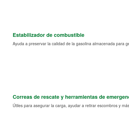
Estabilizador de combustible
Ayuda a preservar la calidad de la gasolina almacenada para 
Correas de rescate y herramientas de emergen
Útiles para asegurar la carga, ayudar a retirar escombros y más