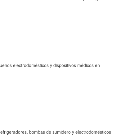
queños electrodomésticos y dispositivos médicos en
refrigeradores, bombas de sumidero y electrodomésticos