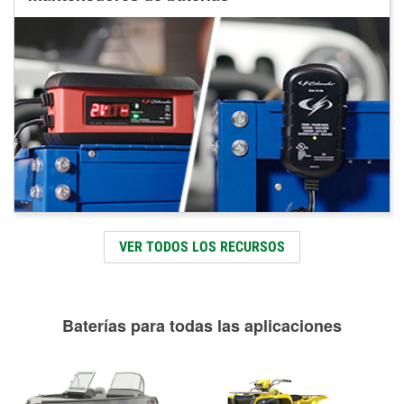
VER TODOS LOS RECURSOS
Baterías para todas las aplicaciones