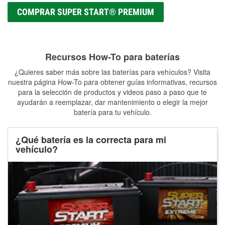
COMPRAR SUPER START® PREMIUM
Recursos How-To para baterías
¿Quieres saber más sobre las baterías para vehículos? Visita
nuestra página How-To para obtener guías informativas, recursos
para la selección de productos y videos paso a paso que te
ayudarán a reemplazar, dar mantenimiento o elegir la mejor
batería para tu vehículo.
¿Qué batería es la correcta para mi
vehículo?