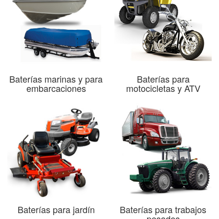
Baterías marinas y para
Baterías para
embarcaciones
motocicletas y ATV
Baterías para jardín
Baterías para trabajos
pesados