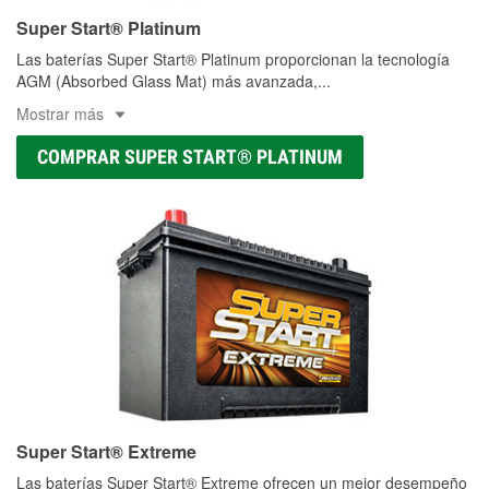
Super Start® Platinum
Las baterías Super Start® Platinum proporcionan la tecnología
AGM (Absorbed Glass Mat) más avanzada,
...
Mostrar más
COMPRAR SUPER START® PLATINUM
Super Start® Extreme
Las baterías Super Start® Extreme ofrecen un mejor desempeño