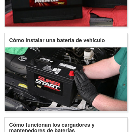
Cómo instalar una batería de vehículo
Cómo funcionan los cargadores y
mantenedores de baterías