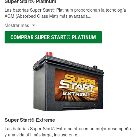
Super Start® Platinum
Las baterías Super Start® Platinum proporcionan la tecnología
AGM (Absorbed Glass Mat) más avanzada,
...
Mostrar más
COMPRAR SUPER START® PLATINUM
Super Start® Extreme
Las baterías Super Start® Extreme ofrecen un mejor desempeño
y una vida útil más larga, incluso en c
...