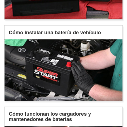
Cómo instalar una batería de vehículo
Cómo funcionan los cargadores y
mantenedores de baterías