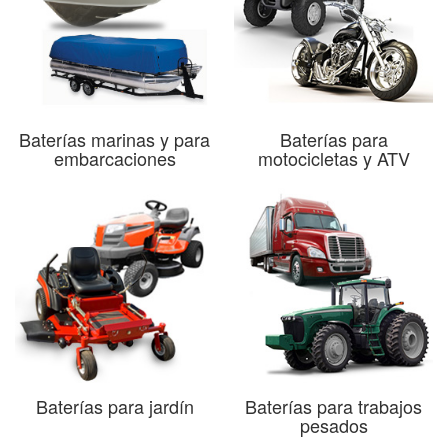
Baterías marinas y para
Baterías para
embarcaciones
motocicletas y ATV
Baterías para jardín
Baterías para trabajos
pesados