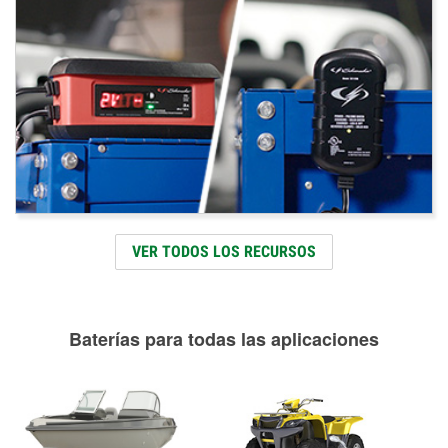
VER TODOS LOS RECURSOS
Baterías para todas las aplicaciones