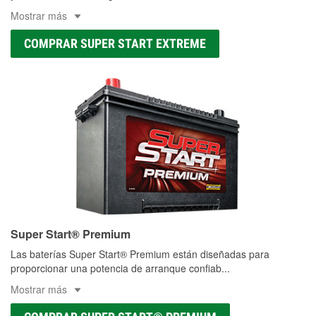
Mostrar más
COMPRAR SUPER START EXTREME
Super Start® Premium
Las baterías Super Start® Premium están diseñadas para
proporcionar una potencia de arranque confiab
...
Mostrar más