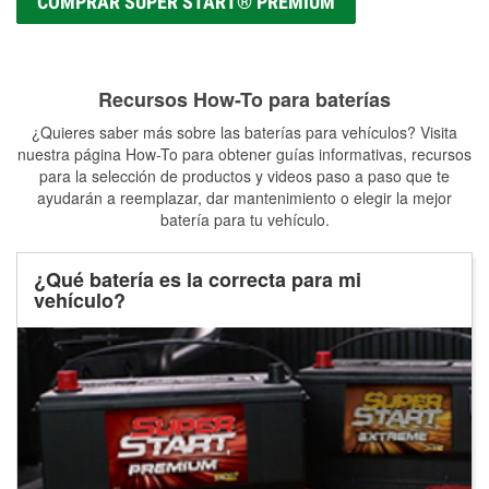
COMPRAR SUPER START® PREMIUM
Recursos How-To para baterías
¿Quieres saber más sobre las baterías para vehículos? Visita
nuestra página How-To para obtener guías informativas, recursos
para la selección de productos y videos paso a paso que te
ayudarán a reemplazar, dar mantenimiento o elegir la mejor
batería para tu vehículo.
¿Qué batería es la correcta para mi
vehículo?