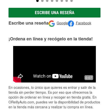
ESCRIBE UNA RESEÑA
Escribe una reseña
Google
Facebook
¡Ordena en línea y recógelo en la tienda!
0:07
En ocasiones, lo único que quieres es entrar y salir de la
tienda sin perder tiempo. Es por eso que ofrecemos la
opción de ordenar en línea y recoger en tienda gratis. En
OReillyAuto.com, puedes ver la disponibilidad de productos
en la tienda más cercana y realizar tu compra en línea.