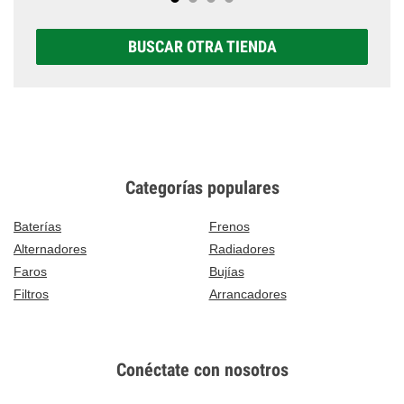
BUSCAR OTRA TIENDA
Categorías populares
Baterías
Frenos
Alternadores
Radiadores
Faros
Bujías
Filtros
Arrancadores
Conéctate con nosotros