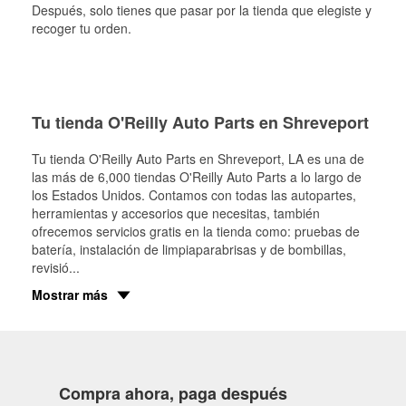
Después, solo tienes que pasar por la tienda que elegiste y
recoger tu orden.
Tu tienda O'Reilly Auto Parts en Shreveport
Tu tienda O'Reilly Auto Parts en
Shreveport
, LA es una de
las más de 6,000 tiendas O'Reilly Auto Parts a lo largo de
los Estados Unidos. Contamos con todas las autopartes,
herramientas y accesorios que necesitas, también
ofrecemos servicios gratis en la tienda como: pruebas de
batería, instalación de limpiaparabrisas y de bombillas,
revisió
...
Mostrar más
Compra ahora, paga después