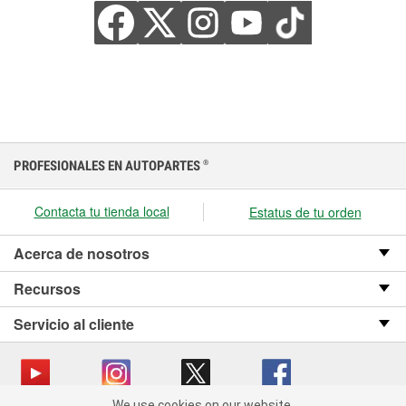
PROFESIONALES EN AUTOPARTES
®
Contacta tu tienda local
Estatus de tu orden
Acerca de nosotros
Recursos
Servicio al cliente
We use cookies on our website.