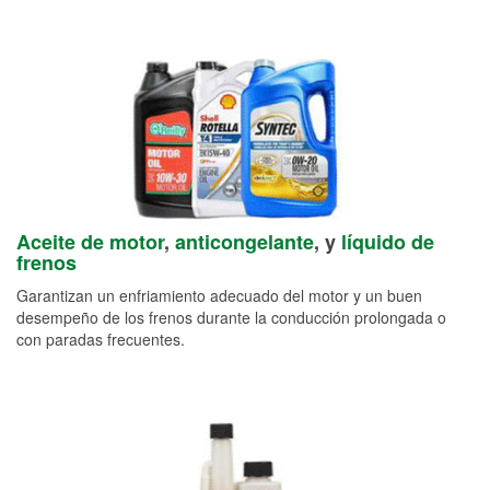
Aceite de motor
,
anticongelante
, y
líquido de
frenos
Garantizan un enfriamiento adecuado del motor y un buen
desempeño de los frenos durante la conducción prolongada o
con paradas frecuentes.