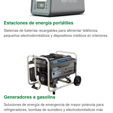
Estaciones de energía portátiles
Sistemas de baterías recargables para alimentar teléfonos,
pequeños electrodomésticos y dispositivos médicos en interiores.
Generadores a gasolina
Soluciones de energía de emergencia de mayor potencia para
refrigeradores, bombas de sumidero y electrodomésticos más