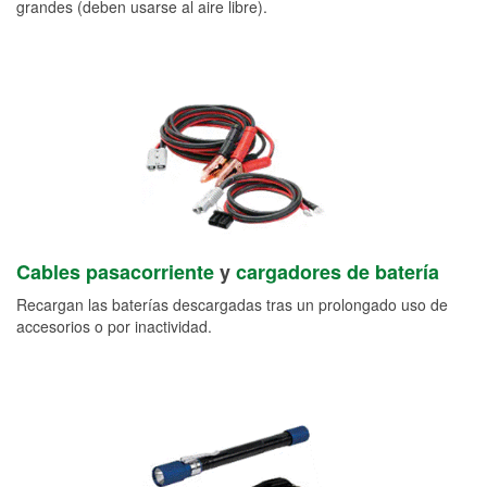
grandes (deben usarse al aire libre).
Cables pasacorriente
y
cargadores de batería
Recargan las baterías descargadas tras un prolongado uso de
accesorios o por inactividad.