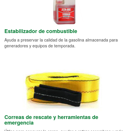
Estabilizador de combustible
Ayuda a preservar la calidad de la gasolina almacenada para
generadores y equipos de temporada.
Correas de rescate y herramientas de
emergencia