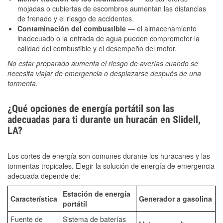
mojadas o cubiertas de escombros aumentan las distancias
de frenado y el riesgo de accidentes.
Contaminación del combustible
— el almacenamiento
inadecuado o la entrada de agua pueden comprometer la
calidad del combustible y el desempeño del motor.
No estar preparado aumenta el riesgo de averías cuando se
necesita viajar de emergencia o desplazarse después de una
tormenta.
¿Qué opciones de energía portátil son las
adecuadas para ti durante un huracán en Slidell,
LA?
Los cortes de energía son comunes durante los huracanes y las
tormentas tropicales. Elegir la solución de energía de emergencia
adecuada depende de:
Estación de energía
Característica
Generador a gasolina
portátil
Fuente de
Sistema de baterías