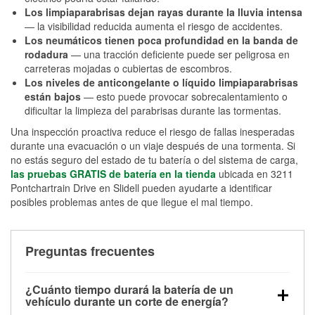
Los limpiaparabrisas dejan rayas durante la lluvia intensa
— la visibilidad reducida aumenta el riesgo de accidentes.
Los neumáticos tienen poca profundidad en la banda de
rodadura
— una tracción deficiente puede ser peligrosa en
carreteras mojadas o cubiertas de escombros.
Los niveles de anticongelante o líquido limpiaparabrisas
están bajos
— esto puede provocar sobrecalentamiento o
dificultar la limpieza del parabrisas durante las tormentas.
Una inspección proactiva reduce el riesgo de fallas inesperadas
durante una evacuación o un viaje después de una tormenta. Si
no estás seguro del estado de tu batería o del sistema de carga,
las pruebas GRATIS de batería en la tienda
ubicada en 3211
Pontchartrain Drive en Slidell pueden ayudarte a identificar
posibles problemas antes de que llegue el mal tiempo.
Preguntas frecuentes
¿Cuánto tiempo durará la batería de un
vehículo durante un corte de energía?