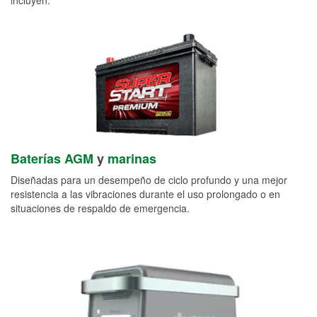
Baterías AGM
y
marinas
Diseñadas para un desempeño de ciclo profundo y una mejor
resistencia a las vibraciones durante el uso prolongado o en
situaciones de respaldo de emergencia.