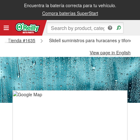
Encuentra la batería correcta para tu vehículo.
Compra baterías SuperStart
lidell Tienda #1635
Slidell suministros para huracanes y tifones -
View page in English