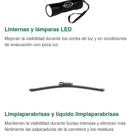
Linternas y lámparas LED
Mejoran la visibilidad durante los cortes de luz y en condiciones
de evacuación con poca luz.
Limpiaparabrisas
y
líquido limpiaparabrisas
Mantienen la visibilidad durante lluvias intensas y eliminan más
fácilmente las salpicaduras de la carretera y los residuos.