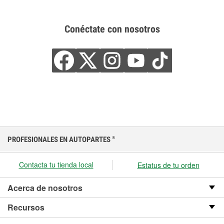
Conéctate con nosotros
PROFESIONALES EN AUTOPARTES
®
Contacta tu tienda local
Estatus de tu orden
Acerca de nosotros
Recursos