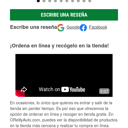
ESCRIBE UNA RESEÑA
Escribe una reseña
Google
Facebook
¡Ordena en línea y recógelo en la tienda!
0:07
En ocasiones, lo único que quieres es entrar y salir de la
tienda sin perder tiempo. Es por eso que ofrecemos la
opción de ordenar en línea y recoger en tienda gratis. En
OReillyAuto.com, puedes ver la disponibilidad de productos
en la tienda más cercana y realizar tu compra en línea.