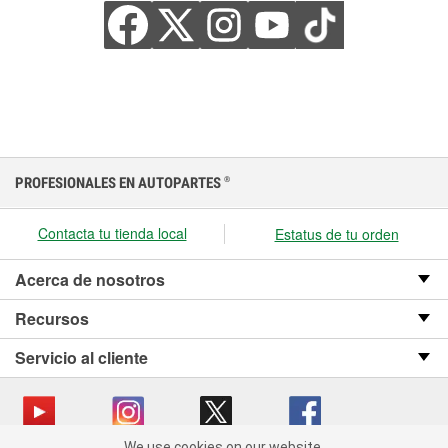
PROFESIONALES EN AUTOPARTES
®
Contacta tu tienda local
Estatus de tu orden
Acerca de nosotros
Recursos
Servicio al cliente
We use cookies on our website.