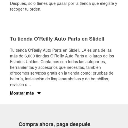
Después, solo tienes que pasar por la tienda que elegiste y
recoger tu orden.
Tu tienda O'Reilly Auto Parts en Slidell
Tu tienda O'Reilly Auto Parts en
Slidell
, LA es una de las
más de 6,000 tiendas O'Reilly Auto Parts a lo largo de los
Estados Unidos. Contamos con todas las autopartes,
herramientas y accesorios que necesitas, también
ofrecemos servicios gratis en la tienda como: pruebas de
batería, instalación de limpiaparabrisas y de bombillas,
revisión d
...
Mostrar más
Compra ahora, paga después