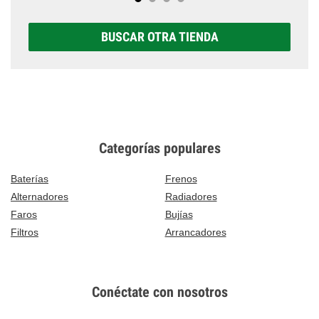
BUSCAR OTRA TIENDA
Categorías populares
Baterías
Frenos
Alternadores
Radiadores
Faros
Bujías
Filtros
Arrancadores
Conéctate con nosotros