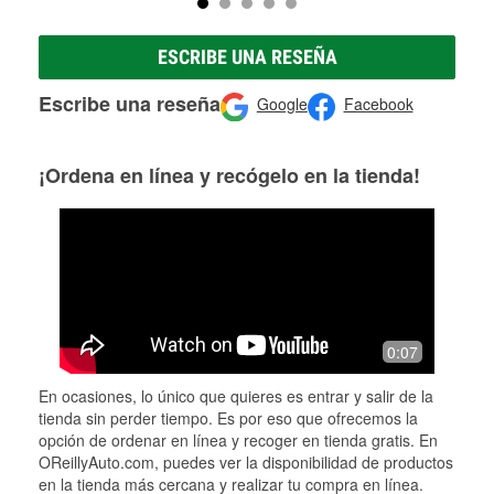
ESCRIBE UNA RESEÑA
Escribe una reseña
Google
Facebook
¡Ordena en línea y recógelo en la tienda!
0:07
En ocasiones, lo único que quieres es entrar y salir de la
tienda sin perder tiempo. Es por eso que ofrecemos la
opción de ordenar en línea y recoger en tienda gratis. En
OReillyAuto.com, puedes ver la disponibilidad de productos
en la tienda más cercana y realizar tu compra en línea.