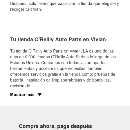
Después, solo tienes que pasar por la tienda que elegiste y
recoger tu orden.
Tu tienda O'Reilly Auto Parts en Vivian
Tu tienda O'Reilly Auto Parts en
Vivian
, LA es una de las
más de 6,000 tiendas O'Reilly Auto Parts a lo largo de los
Estados Unidos. Contamos con todas las autopartes,
herramientas y accesorios que necesitas, también
ofrecemos servicios gratis en la tienda como: pruebas de
batería, instalación de limpiaparabrisas y de bombillas,
revisión de
...
Mostrar más
Compra ahora, paga después