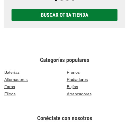
BUSCAR OTRA TIENDA
Categorías populares
Baterías
Frenos
Alternadores
Radiadores
Faros
Bujías
Filtros
Arrancadores
Conéctate con nosotros