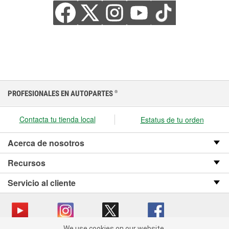
PROFESIONALES EN AUTOPARTES
®
Contacta tu tienda local
Estatus de tu orden
Acerca de nosotros
Recursos
Servicio al cliente
We use cookies on our website.