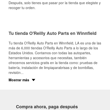
Después, solo tienes que pasar por la tienda que elegiste y
recoger tu orden.
Tu tienda O'Reilly Auto Parts en Winnfield
Tu tienda O'Reilly Auto Parts en
Winnfield
, LA es una de las
más de 6,000 tiendas O'Reilly Auto Parts a lo largo de los
Estados Unidos. Contamos con todas las autopartes,
herramientas y accesorios que necesitas, también
ofrecemos servicios gratis en la tienda como: pruebas de
batería, instalación de limpiaparabrisas y de bombillas,
revisión
...
Mostrar más
Compra ahora, paga después