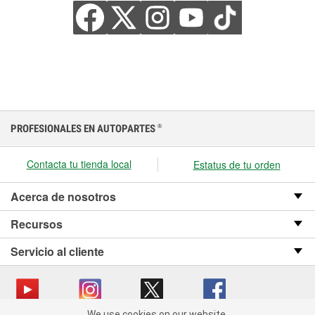
PROFESIONALES EN AUTOPARTES
®
Contacta tu tienda local
Estatus de tu orden
Acerca de nosotros
Recursos
Servicio al cliente
We use cookies on our website.