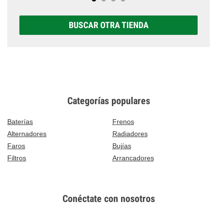
BUSCAR OTRA TIENDA
Categorías populares
Baterías
Frenos
Alternadores
Radiadores
Faros
Bujías
Filtros
Arrancadores
Conéctate con nosotros