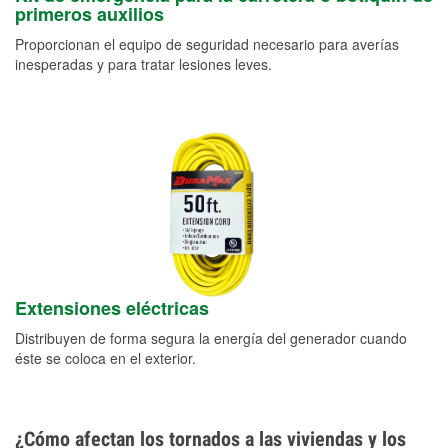
primeros auxilios
Proporcionan el equipo de seguridad necesario para averías
inesperadas y para tratar lesiones leves.
Extensiones eléctricas
Distribuyen de forma segura la energía del generador cuando
éste se coloca en el exterior.
¿Cómo afectan los tornados a las viviendas y los