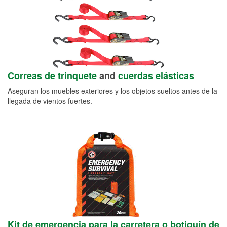
Correas de trinquete
and
cuerdas elásticas
Aseguran los muebles exteriores y los objetos sueltos antes de la
llegada de vientos fuertes.
Kit de emergencia para la carretera o botiquín de