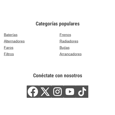
Categorías populares
Baterías
Frenos
Alternadores
Radiadores
Faros
Bujías
Filtros
Arrancadores
Conéctate con nosotros