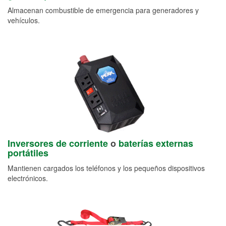
Almacenan combustible de emergencia para generadores y
vehículos.
Inversores de corriente
o
baterías externas
portátiles
Mantienen cargados los teléfonos y los pequeños dispositivos
electrónicos.