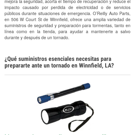
Conoce más
mejora la seguridad, acorta el tiempo de recuperación y reduce el
impacto causado por perdida de electricidad o de servicios
públicos durante situaciones de emergencia. O’Reilly Auto Parts,
en 506 W Court St de Winnfield, ofrece una amplia variedad de
suministros de seguridad y preparación para tormentas, tanto en
línea como en la tienda, para ayudar a mantenerte a salvo
durante y después de un tornado.
¿Qué suministros esenciales necesitas para
prepararte ante un tornado en Winnfield, LA?