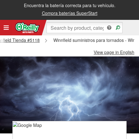
Encuentra la batería correcta para tu vehículo.
Compra baterías SuperStart
innfield Tienda #5118
Winnfield suministros para tornados - Winn
View page in English