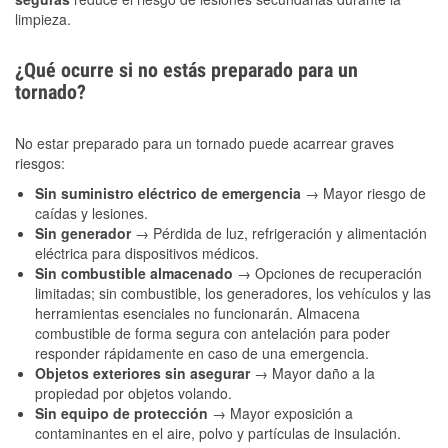
limpieza.
¿Qué ocurre si no estás preparado para un
tornado?
No estar preparado para un tornado puede acarrear graves
riesgos:
Sin suministro eléctrico de emergencia
→ Mayor riesgo de
caídas y lesiones.
Sin generador
→ Pérdida de luz, refrigeración y alimentación
eléctrica para dispositivos médicos.
Sin combustible almacenado
→ Opciones de recuperación
limitadas; sin combustible, los generadores, los vehículos y las
herramientas esenciales no funcionarán. Almacena
combustible de forma segura con antelación para poder
responder rápidamente en caso de una emergencia.
Objetos exteriores sin asegurar
→ Mayor daño a la
propiedad por objetos volando.
Sin equipo de protección
→ Mayor exposición a
contaminantes en el aire, polvo y partículas de insulación.