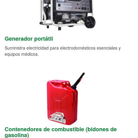
Generador portátil
Suministra electricidad para electrodomésticos esenciales y
equipos médicos.
Contenedores de combustible (bidones de
gasolina)