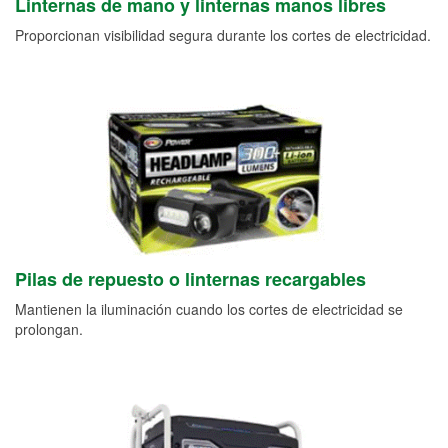
Linternas de mano y linternas manos libres
Proporcionan visibilidad segura durante los cortes de electricidad.
Pilas de repuesto o linternas recargables
Mantienen la iluminación cuando los cortes de electricidad se
prolongan.