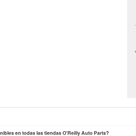
nibles en todas las tiendas O'Reilly Auto Parts?