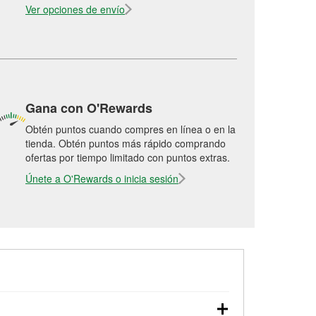
Ver opciones de envío
Gana con O'Rewards
Obtén puntos cuando compres en línea o en la
tienda. Obtén puntos más rápido comprando
ofertas por tiempo limitado con puntos extras.
Únete a O'Rewards o inicia sesión