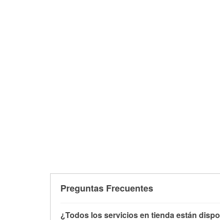
Preguntas Frecuentes
¿Todos los servicios en tienda están dispo