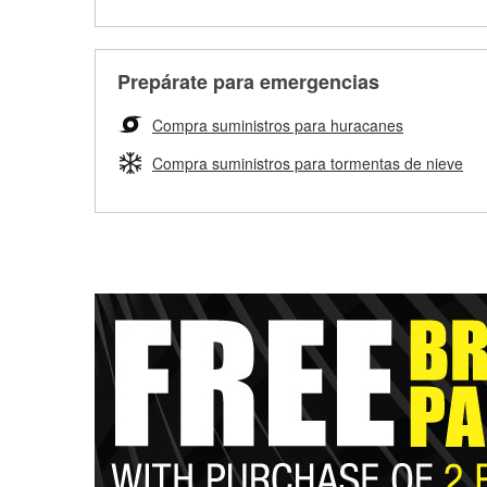
Prepárate para emergencias
Compra suministros para huracanes
Compra suministros para tormentas de nieve