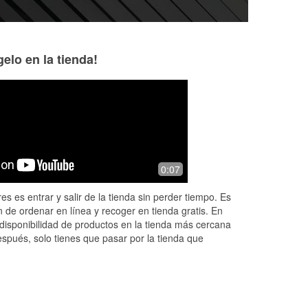
elo en la tienda!
0:07
es es entrar y salir de la tienda sin perder tiempo. Es
 de ordenar en línea y recoger en tienda gratis. En
disponibilidad de productos en la tienda más cercana
espués, solo tienes que pasar por la tienda que