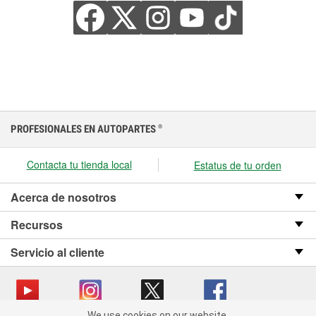
PROFESIONALES EN AUTOPARTES
®
Contacta tu tienda local
Estatus de tu orden
Acerca de nosotros
Recursos
Servicio al cliente
We use cookies on our website.