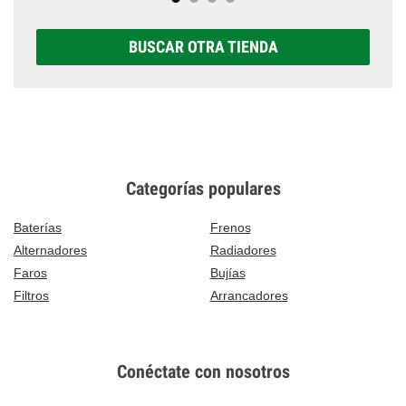
BUSCAR OTRA TIENDA
Categorías populares
Baterías
Frenos
Alternadores
Radiadores
Faros
Bujías
Filtros
Arrancadores
Conéctate con nosotros