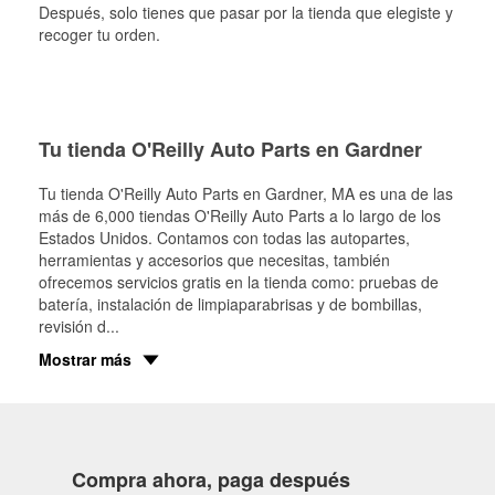
Después, solo tienes que pasar por la tienda que elegiste y
recoger tu orden.
Tu tienda O'Reilly Auto Parts en Gardner
Tu tienda O'Reilly Auto Parts en
Gardner
, MA es una de las
más de 6,000 tiendas O'Reilly Auto Parts a lo largo de los
Estados Unidos. Contamos con todas las autopartes,
herramientas y accesorios que necesitas, también
ofrecemos servicios gratis en la tienda como: pruebas de
batería, instalación de limpiaparabrisas y de bombillas,
revisión d
...
Mostrar más
Compra ahora, paga después