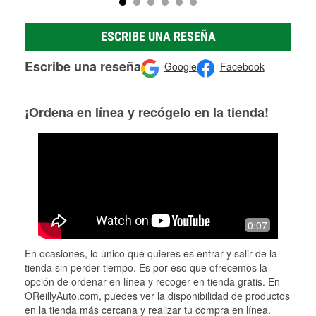
ESCRIBE UNA RESEÑA
Escribe una reseña
Google
Facebook
¡Ordena en línea y recógelo en la tienda!
0:07
En ocasiones, lo único que quieres es entrar y salir de la
tienda sin perder tiempo. Es por eso que ofrecemos la
opción de ordenar en línea y recoger en tienda gratis. En
OReillyAuto.com, puedes ver la disponibilidad de productos
en la tienda más cercana y realizar tu compra en línea.