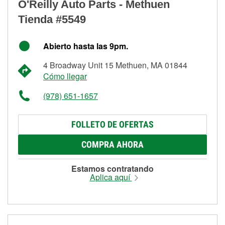
O'Reilly Auto Parts - Methuen
Tienda #5549
Abierto hasta las 9pm.
4 Broadway Unit 15 Methuen, MA 01844
Cómo llegar
(978) 651-1657
FOLLETO DE OFERTAS
COMPRA AHORA
Estamos contratando
Aplica aquí