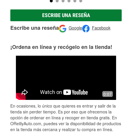
ESCRIBE UNA RESEÑA
Escribe una reseña
Google
Facebook
¡Ordena en línea y recógelo en la tienda!
0:07
En ocasiones, lo único que quieres es entrar y salir de la
tienda sin perder tiempo. Es por eso que ofrecemos la
opción de ordenar en línea y recoger en tienda gratis. En
OReillyAuto.com, puedes ver la disponibilidad de productos
en la tienda más cercana y realizar tu compra en línea.