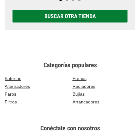
BUSCAR OTRA TIENDA
Categorías populares
Baterías
Frenos
Alternadores
Radiadores
Faros
Bujías
Filtros
Arrancadores
Conéctate con nosotros