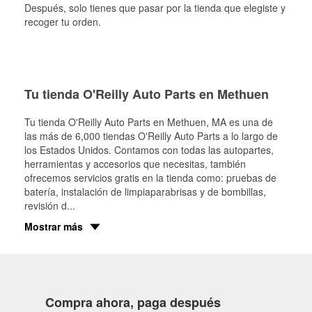
Después, solo tienes que pasar por la tienda que elegiste y
recoger tu orden.
Tu tienda O'Reilly Auto Parts en Methuen
Tu tienda O'Reilly Auto Parts en
Methuen
, MA es una de
las más de 6,000 tiendas O'Reilly Auto Parts a lo largo de
los Estados Unidos. Contamos con todas las autopartes,
herramientas y accesorios que necesitas, también
ofrecemos servicios gratis en la tienda como: pruebas de
batería, instalación de limpiaparabrisas y de bombillas,
revisión d
...
Mostrar más
Compra ahora, paga después