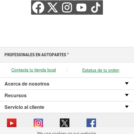
PROFESIONALES EN AUTOPARTES
®
Contacta tu tienda local
Estatus de tu orden
Acerca de nosotros
Recursos
Servicio al cliente
We use cookies on our website.