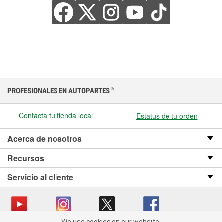
PROFESIONALES EN AUTOPARTES
®
Contacta tu tienda local
Estatus de tu orden
Acerca de nosotros
Recursos
Servicio al cliente
We use cookies on our website.