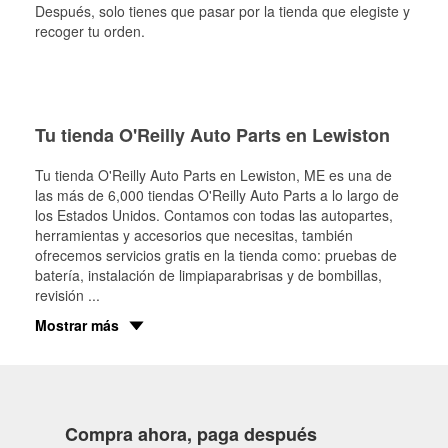
Después, solo tienes que pasar por la tienda que elegiste y
recoger tu orden.
Tu tienda O'Reilly Auto Parts en Lewiston
Tu tienda O'Reilly Auto Parts en
Lewiston
, ME es una de
las más de 6,000 tiendas O'Reilly Auto Parts a lo largo de
los Estados Unidos. Contamos con todas las autopartes,
herramientas y accesorios que necesitas, también
ofrecemos servicios gratis en la tienda como: pruebas de
batería, instalación de limpiaparabrisas y de bombillas,
revisión
...
Mostrar más
Compra ahora, paga después