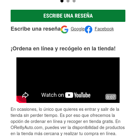
ESCRIBE UNA RESEÑA
Escribe una reseña
Google
Facebook
¡Ordena en línea y recógelo en la tienda!
0:07
En ocasiones, lo único que quieres es entrar y salir de la
tienda sin perder tiempo. Es por eso que ofrecemos la
opción de ordenar en línea y recoger en tienda gratis. En
OReillyAuto.com, puedes ver la disponibilidad de productos
en la tienda más cercana y realizar tu compra en línea.