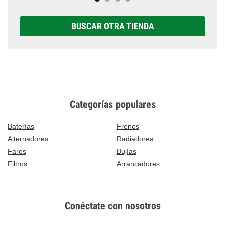
BUSCAR OTRA TIENDA
Categorías populares
Baterías
Frenos
Alternadores
Radiadores
Faros
Bujías
Filtros
Arrancadores
Conéctate con nosotros