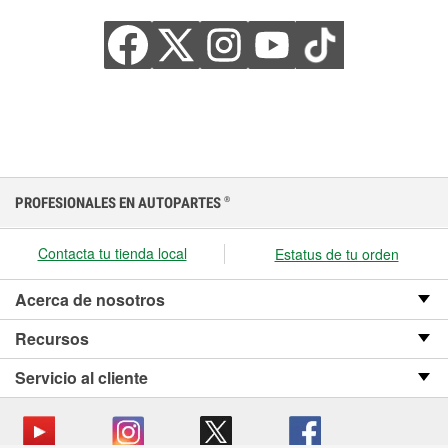
PROFESIONALES EN AUTOPARTES
®
Contacta tu tienda local
Estatus de tu orden
Acerca de nosotros
Recursos
Servicio al cliente