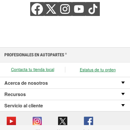
PROFESIONALES EN AUTOPARTES
®
Contacta tu tienda local
Estatus de tu orden
Acerca de nosotros
Recursos
Servicio al cliente