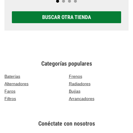
BUSCAR OTRA TIENDA
Categorías populares
Baterías
Frenos
Alternadores
Radiadores
Faros
Bujías
Filtros
Arrancadores
Conéctate con nosotros