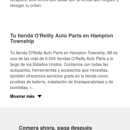
recoger tu orden.
Tu tienda O'Reilly Auto Parts en Hampton
Township
Tu tienda O'Reilly Auto Parts en
Hampton Township
, MI es
una de las más de 6,000 tiendas O'Reilly Auto Parts a lo
largo de los Estados Unidos. Contamos con todas las
autopartes, herramientas y accesorios que necesitas,
también ofrecemos servicios gratis en la tienda como:
pruebas de batería, instalación de limpiaparabrisas y de
bombillas, r
...
Mostrar más
Compra ahora, paga después