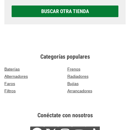
BUSCAR OTRA TIENDA
Categorías populares
Baterías
Frenos
Alternadores
Radiadores
Faros
Bujías
Filtros
Arrancadores
Conéctate con nosotros