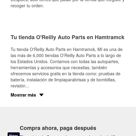
recoger tu orden.
Tu tienda O'Reilly Auto Parts en Hamtramck
Tu tienda O'Reilly Auto Parts en
Hamtramck
, MI es una de
las más de 6,000 tiendas O'Reilly Auto Parts a lo largo de
los Estados Unidos. Contamos con todas las autopartes,
herramientas y accesorios que necesitas, también
ofrecemos servicios gratis en la tienda como: pruebas de
batería, instalación de limpiaparabrisas y de bombillas,
revisión
...
Mostrar más
Compra ahora, paga después