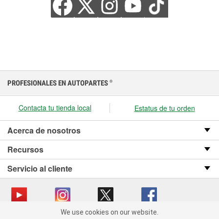
PROFESIONALES EN AUTOPARTES
®
Contacta tu tienda local
Estatus de tu orden
Acerca de nosotros
Recursos
Servicio al cliente
We use cookies on our website.
We use cookies on our website. By clicking "Accept", you consent