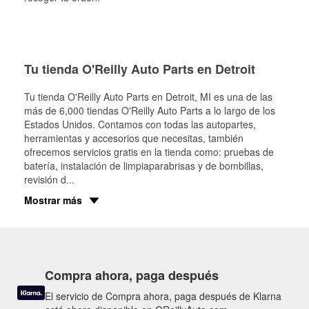
Tu tienda O'Reilly Auto Parts en Detroit
Tu tienda O'Reilly Auto Parts en
Detroit
, MI es una de las
más de 6,000 tiendas O'Reilly Auto Parts a lo largo de los
Estados Unidos. Contamos con todas las autopartes,
herramientas y accesorios que necesitas, también
ofrecemos servicios gratis en la tienda como: pruebas de
batería, instalación de limpiaparabrisas y de bombillas,
revisión d
...
Mostrar más
Compra ahora, paga después
El servicio de Compra ahora, paga después de Klarna