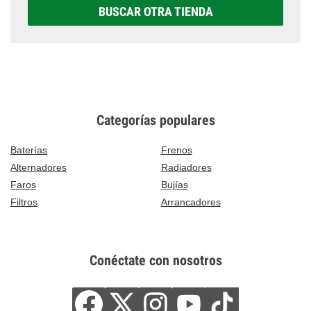
BUSCAR OTRA TIENDA
Categorías populares
Baterías
Frenos
Alternadores
Radiadores
Faros
Bujías
Filtros
Arrancadores
Conéctate con nosotros