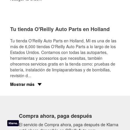
Tu tienda O'Reilly Auto Parts en Holland
Tu tienda O'Reilly Auto Parts en
Holland
, MI es una de las
más de 6,000 tiendas O'Reilly Auto Parts a lo largo de los
Estados Unidos. Contamos con todas las autopartes,
herramientas y accesorios que necesitas, también
ofrecemos servicios gratis en la tienda como: pruebas de
batería, instalación de limpiaparabrisas y de bombillas,
revisión d
...
Mostrar más
Compra ahora, paga después
El servicio de Compra ahora, paga después de Klarna