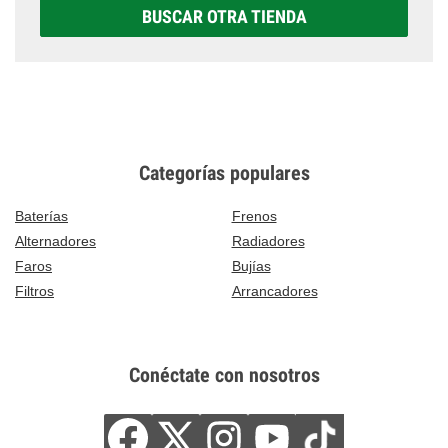
BUSCAR OTRA TIENDA
Categorías populares
Baterías
Frenos
Alternadores
Radiadores
Faros
Bujías
Filtros
Arrancadores
Conéctate con nosotros