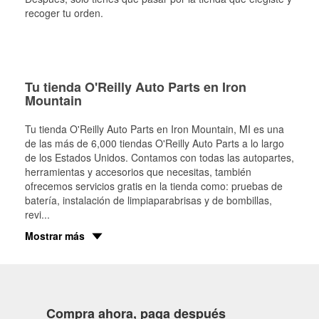
recoger tu orden.
Tu tienda O'Reilly Auto Parts en Iron
Mountain
Tu tienda O'Reilly Auto Parts en
Iron Mountain
, MI es una
de las más de 6,000 tiendas O'Reilly Auto Parts a lo largo
de los Estados Unidos. Contamos con todas las autopartes,
herramientas y accesorios que necesitas, también
ofrecemos servicios gratis en la tienda como: pruebas de
batería, instalación de limpiaparabrisas y de bombillas,
revi
...
Mostrar más
Compra ahora, paga después