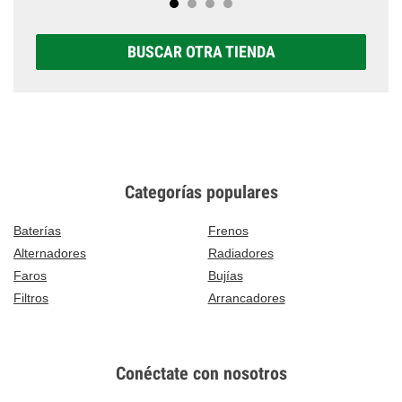
BUSCAR OTRA TIENDA
Categorías populares
Baterías
Frenos
Alternadores
Radiadores
Faros
Bujías
Filtros
Arrancadores
Conéctate con nosotros