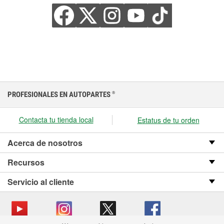
PROFESIONALES EN AUTOPARTES
®
Contacta tu tienda local
Estatus de tu orden
Acerca de nosotros
Recursos
Servicio al cliente